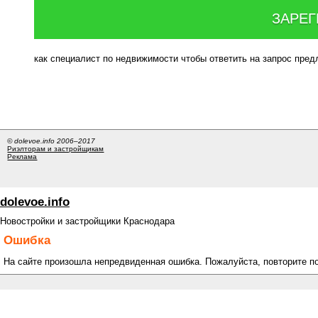
ЗАРЕГ
как специалист по недвижимости чтобы ответить на запрос пре
© dolevoe.info 2006–2017
Риэлторам и застройщикам
Реклама
dolevoe.info
Новостройки и застройщики Краснодара
Ошибка
На сайте произошла непредвиденная ошибка. Пожалуйста, повторите п