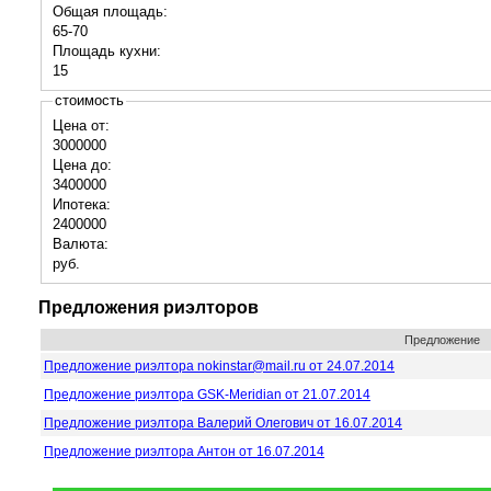
Общая площадь:
65-70
Площадь кухни:
15
стоимость
Цена от:
3000000
Цена до:
3400000
Ипотека:
2400000
Валюта:
руб.
Предложения риэлторов
Предложение
Предложение риэлтора nokinstar@mail.ru от 24.07.2014
Предложение риэлтора GSK-Meridian от 21.07.2014
Предложение риэлтора Валерий Олегович от 16.07.2014
Предложение риэлтора Антон от 16.07.2014