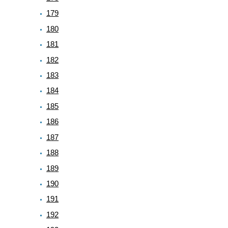
179
180
181
182
183
184
185
186
187
188
189
190
191
192