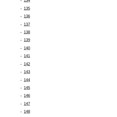
134
135
136
137
138
139
140
141
142
143
144
145
146
147
148