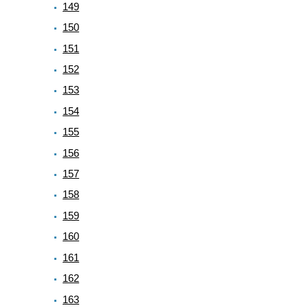
149
150
151
152
153
154
155
156
157
158
159
160
161
162
163