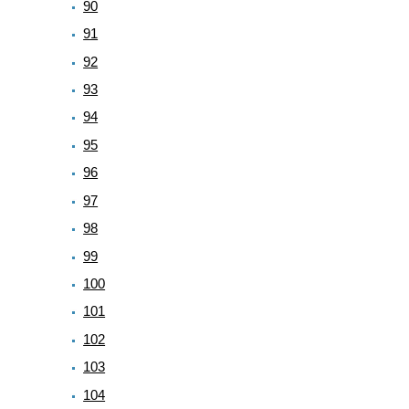
90
91
92
93
94
95
96
97
98
99
100
101
102
103
104