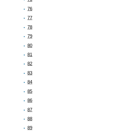
76
77
78
79
80
81
82
83
84
85
86
87
88
89