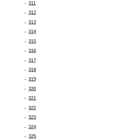
311
312
313
314
315
316
317
318
319
320
321
322
323
324
325