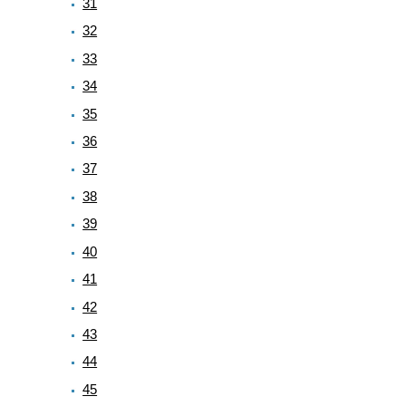
31
32
33
34
35
36
37
38
39
40
41
42
43
44
45