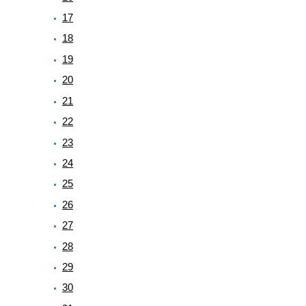
17
18
19
20
21
22
23
24
25
26
27
28
29
30