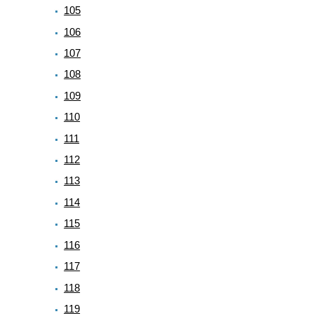
105
106
107
108
109
110
111
112
113
114
115
116
117
118
119