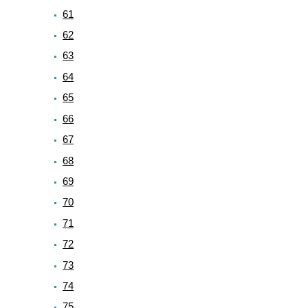
61
62
63
64
65
66
67
68
69
70
71
72
73
74
75