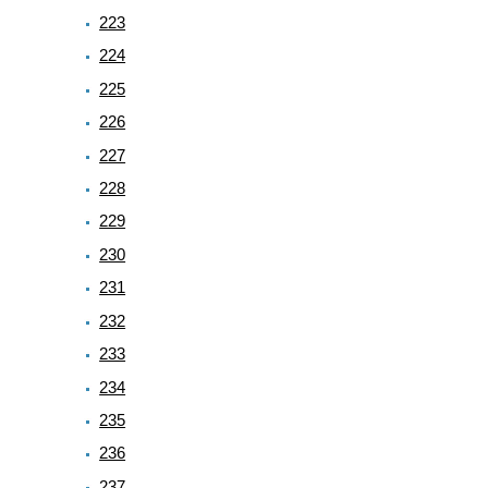
223
224
225
226
227
228
229
230
231
232
233
234
235
236
237