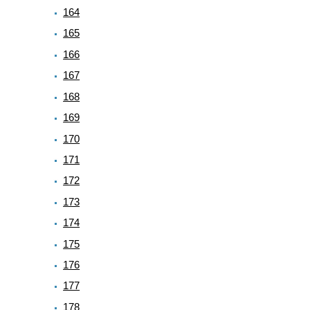
164
165
166
167
168
169
170
171
172
173
174
175
176
177
178