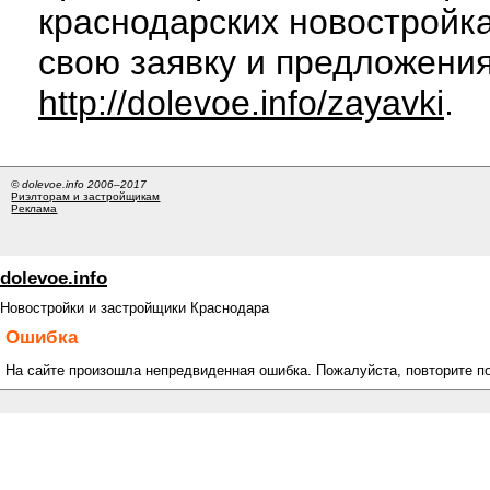
краснодарских новостройка
свою заявку и предложения
http://dolevoe.info/zayavki
.
© dolevoe.info 2006–2017
Риэлторам и застройщикам
Реклама
dolevoe.info
Новостройки и застройщики Краснодара
Ошибка
На сайте произошла непредвиденная ошибка. Пожалуйста, повторите п