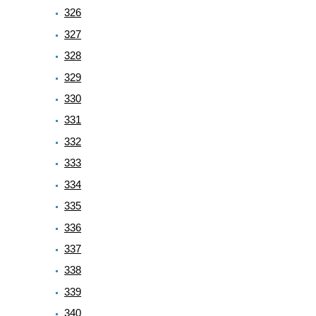
326
327
328
329
330
331
332
333
334
335
336
337
338
339
340