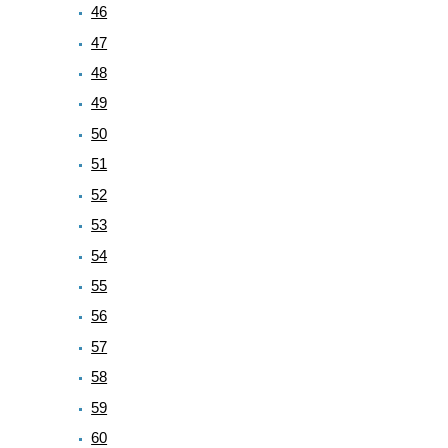
46
47
48
49
50
51
52
53
54
55
56
57
58
59
60