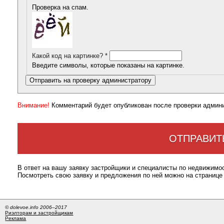
Проверка на спам.
Какой код на картинке?
*
Введите символы, которые показаны на картинке.
Внимание!
Комментарий будет опубликован после проверки админ
ОТПРАВИТ
В ответ на вашу заявку застройщики и специалисты по недвижимо
Посмотреть свою заявку и предложения по ней можно на странице
© dolevoe.info 2006–2017
Риэлторам и застройщикам
Реклама