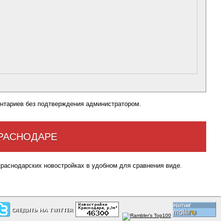
нтариев без подтверждения администратором.
КРАСНОДАРЕ
краснодарских новостройках в удобном для сравнения виде.