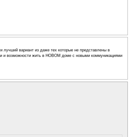
йти лучший вариант из даже тех которые не представлены в
мии и возможности жить в НОВОМ доме с новыми коммуникациями