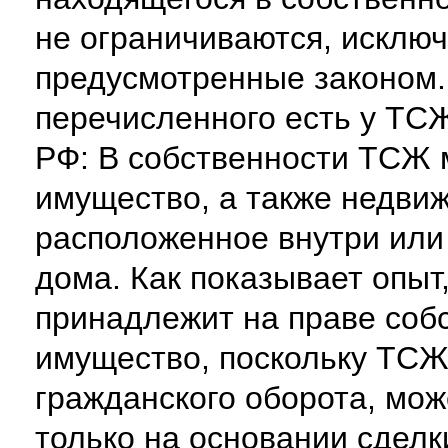
не ограничиваются, исключ
предусмотренные законом. 
перечисленного есть у ТСЖ
РФ: В собственности ТСЖ 
имущество, а также недви
расположенное внутри или
дома. Как показывает опыт
принадлежит на праве соб
имущество, поскольку ТСЖ
гражданского оборота, мо
только на основании сделк