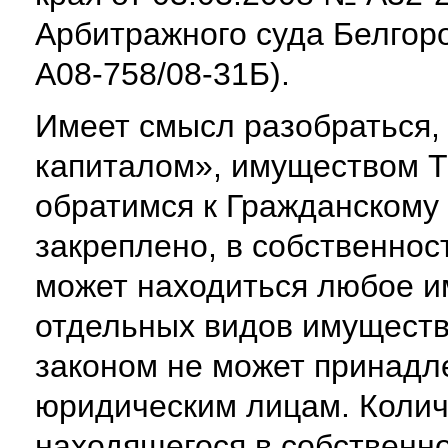
Арбитражного суда Белгоро
А08-758/08-31Б).
Имеет смысл разобраться,
капиталом», имуществом Т
обратимся к Гражданскому к
закреплено, в собственнос
может находиться любое и
отдельных видов имущества
законом не может принадл
юридическим лицам. Колич
находящегося в собственно