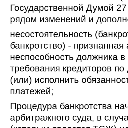
Государственной Думой 27 
рядом изменений и дополне
несостоятельность (банкрот
банкротство) - признанна
неспособность должника в
требования кредиторов по
(или) исполнить обязаннос
платежей;
Процедура банкротства на
арбитражного суда, в случ