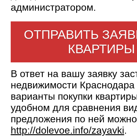
администратором.
ОТПРАВИТЬ ЗАЯВ
КВАРТИРЫ
В ответ на вашу заявку за
недвижимости Краснодара 
варианты покупки квартиры
удобном для сравнения вид
предложения по ней можно
http://dolevoe.info/zayavki
.