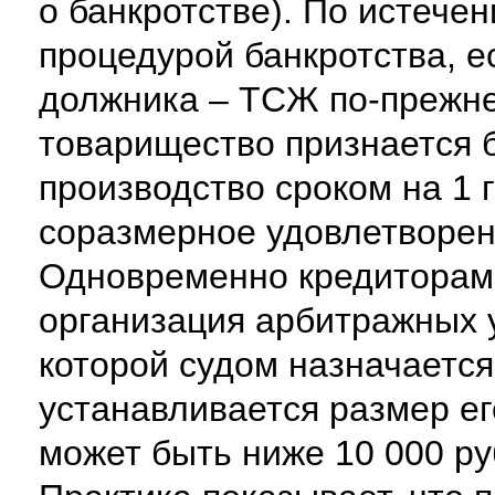
о банкротстве). По истече
процедурой банкротства, 
должника – ТСЖ по-прежне
товарищество признается б
производство сроком на 1 
соразмерное удовлетворен
Одновременно кредиторам
организация арбитражных
которой судом назначаетс
устанавливается размер ег
может быть ниже 10 000 ру