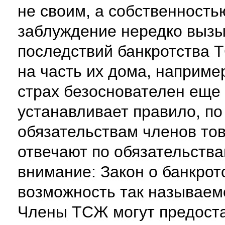
не своим, а собственность
заблуждение нередко вызы
последствий банкротства 
на часть их дома, наприме
страх безоснователен еще и
устанавливает правило, по
обязательствам членов то
отвечают по обязательств
внимание: Закон о банкрот
возможность так называемо
Члены ТСЖ могут предост