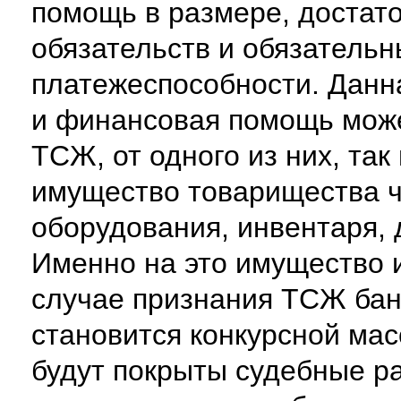
помощь в размере, достат
обязательств и обязательн
платежеспособности. Данн
и финансовая помощь может
ТСЖ, от одного из них, так
имущество товарищества ч
оборудования, инвентаря, 
Именно на это имущество 
случае признания ТСЖ бан
становится конкурсной мас
будут покрыты судебные р