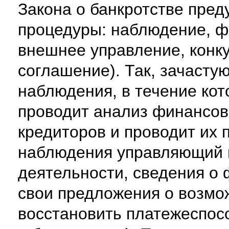
Закона о банкротстве пре
процедуры: наблюдение, ф
внешнее управление, конк
соглашение). Так, зачаст
наблюдения, в течение ко
проводит анализ финансов
кредиторов и проводит их 
наблюдения управляющий п
деятельности, сведения о
свои предложения о возмо
восстановить платежеспосо