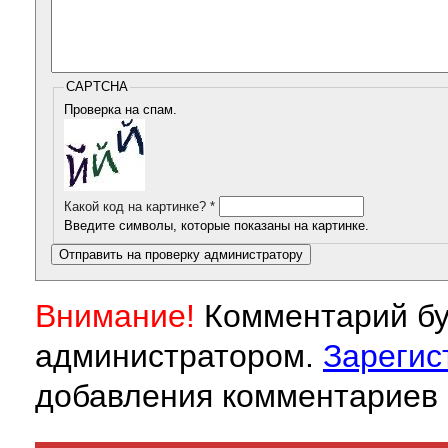
CAPTCHA
Проверка на спам.
Какой код на картинке?
*
Введите символы, которые показаны на картинке.
Внимание!
Комментарий бу
администратором.
Зарегис
добавления комментариев 