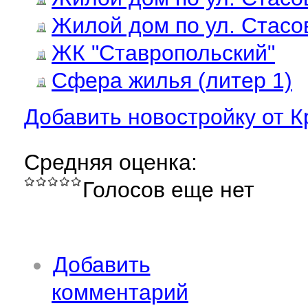
Жилой дом по ул. Стасов
ЖК "Ставропольский"
Сфера жилья (литер 1)
Добавить новостройку от 
Средняя оценка:
Голосов еще нет
Добавить
комментарий