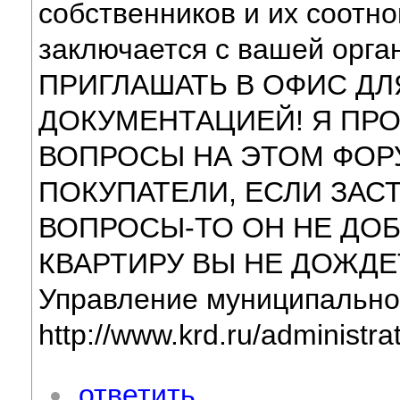
собственников и их соотн
заключается с вашей орг
ПРИГЛАШАТЬ В ОФИС Д
ДОКУМЕНТАЦИЕЙ! Я ПРО
ВОПРОСЫ НА ЭТОМ ФОР
ПОКУПАТЕЛИ, ЕСЛИ ЗАС
ВОПРОСЫ-ТО ОН НЕ ДО
КВАРТИРУ ВЫ НЕ ДОЖДЕТЕ
Управление муниципальног
http://www.krd.ru/administra
ответить