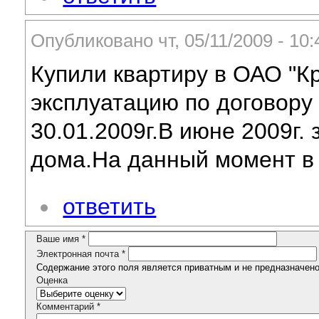
Опубликовано чт, 05/11/2009 - 1
Купили квартиру в ОАО "К
эксплуатацию по договору
30.01.2009г.В июне 2009г
дома.На данный момент в д
ответить
Ваше имя
*
Электронная почта
*
Содержание этого поля является приватным и не предназначено 
Оценка
Комментарий
*