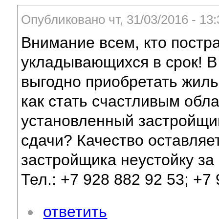
Опубликовано чт, 31/03/2016 - 1
Внимание всем, кто постр
укладывающихся в срок! В
выгодно приобретать жиль
как стать счастливым обл
установленный застройщи
сдачи? Качество оставляе
застройщика неустойку за
Тел.: +7 928 882 92 53; +7 
ответить