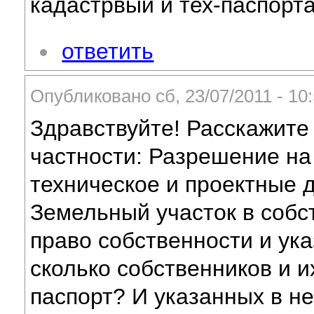
кадастрвый и тех-паспорта
ответить
Опубликовано сб, 23/07/2011 - 1
Здравствуйте! Расскажите
частности: Разрешение на
техническое и проектные
Земельный участок в собс
право собственности и ук
сколько собственников и 
паспорт? И указанных в н