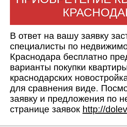
КРАСНОДА
В ответ на вашу заявку за
специалисты по недвижим
Краснодара бесплатно пре
варианты покупки квартиры
краснодарских новостройк
для сравнения виде. Посм
заявку и предложения по н
странице заявок
http://dole