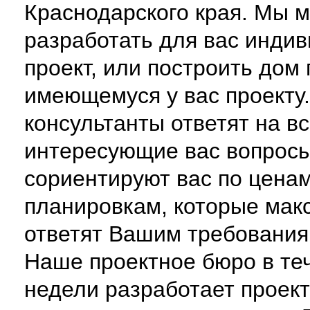
Краснодарского края. Мы 
разработать для вас инди
проект, или построить дом 
имеющемуся у вас проекту
консультанты ответят на в
интересующие вас вопросы
сориентируют вас по цена
планировкам, которые мак
ответят Вашим требованиям
Наше проектное бюро в те
недели разработает проект