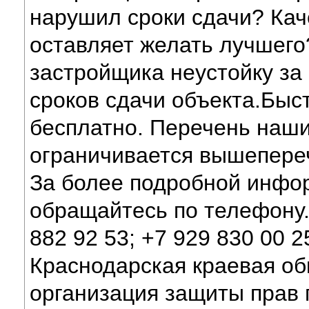
нарушил сроки сдачи? Кач
оставляет желать лучшего
застройщика неустойку за
сроков сдачи объекта.Быст
бесплатно. Перечень наши
ограничивается вышепере
За более подробной инфо
обращайтесь по телефону. 
882 92 53; +7 929 830 00 2
Краснодарская краевая о
организация защиты прав 