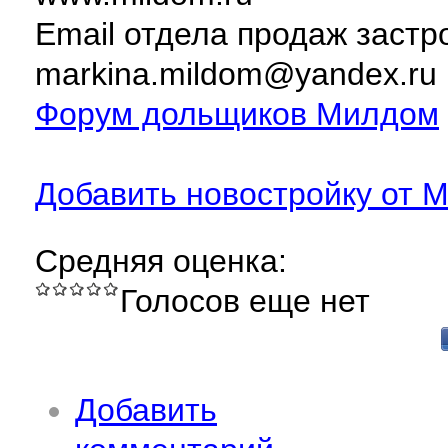
Email отдела продаж заст
markina.mildom@yandex.ru
Форум дольщиков Милдом
Добавить новостройку от 
Средняя оценка:
Голосов еще нет
Добавить