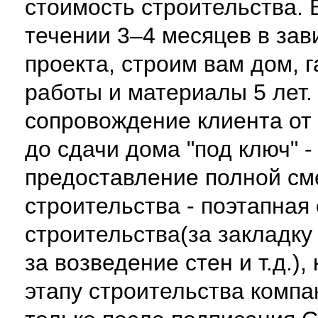
стоимость строительства. 
течении 3–4 месяцев в зав
проекта, строим вам дом, г
работы и материалы 5 лет.
сопровождение клиента от 
до сдачи дома "под ключ" -
предоставление полной см
строительства - поэтапная
строительства(за закладку
за возведение стен и т.д.)
этапу строительства компа