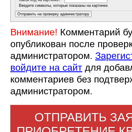
Введите символы, которые показаны на картинке.
Внимание!
Комментарий бу
опубликован после провер
администратором.
Зарегис
войдите на сайт
для добав
комментариев без подтвер
администратором.
ОТПРАВИТЬ ЗАЯ
ПРИОБРЕТЕНИЕ К