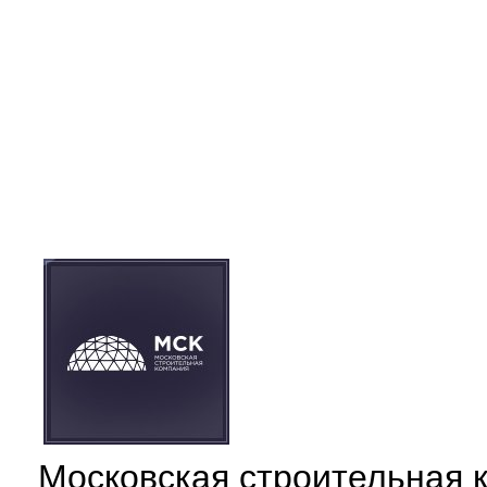
Московская строительная 