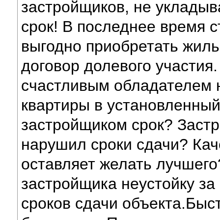
застройщиков, не уклады
срок! В последнее время с
выгодно приобретать жиль
договор долевого участия.
счастливым обладателем 
квартиры в установленны
застройщиком срок? Заст
нарушил сроки сдачи? Кач
оставляет желать лучшего
застройщика неустойку за
сроков сдачи объекта.Быст