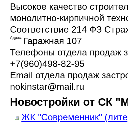
Высокое качество строител
монолитно-кирпичной техн
Соответствие 214 ФЗ Стра
Адрес:
Гаражная 107
Телефоны отдела продаж 
+7(960)498-82-95
Email отдела продаж заст
nokinstar@mail.ru
Новостройки от СК "
ЖК "Современник" (лите