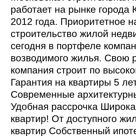
работает на рынке города 
2012 года. Приоритетное 
строительство жилой недв
сегодня в портфеле компан
возводимого жилья. Свою 
компания строит по высоко
Гарантия на квартиры 5 лет
Современные архитектурн
Удобная рассрочка Широка
квартир! От доступного жи
квартир Собственный ипот