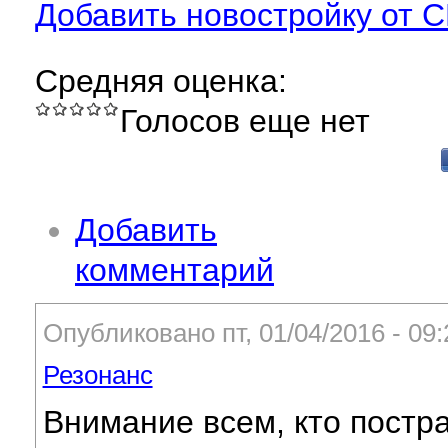
Добавить новостройку от 
Средняя оценка:
Голосов еще нет
Добавить
комментарий
Опубликовано пт, 01/04/2016 - 09
Резонанс
Внимание всем, кто постр