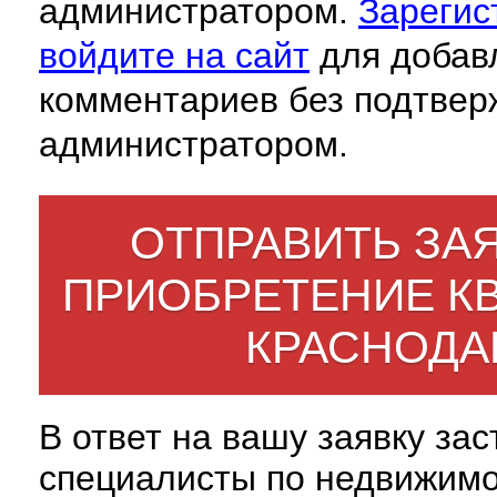
администратором.
Зарегис
войдите на сайт
для добав
комментариев без подтвер
администратором.
ОТПРАВИТЬ ЗАЯ
ПРИОБРЕТЕНИЕ К
КРАСНОДА
В ответ на вашу заявку за
специалисты по недвижим