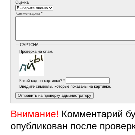
Оценка
Комментарий
*
CAPTCHA
Проверка на спам.
Какой код на картинке?
*
Введите символы, которые показаны на картинке.
Внимание!
Комментарий бу
опубликован после провер