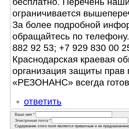
бесплатно. Перечень наши
ограничивается вышепере
За более подробной инфо
обращайтесь по телефону. 
882 92 53; +7 929 830 00 2
Краснодарская краевая о
организация защиты прав 
«РЕЗОНАНС» всегда готов
ответить
Ваше имя
*
Электронная почта
*
Содержание этого поля является приватным и не предназначено 