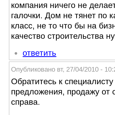
компания ничего не делает
галочки. Дом не тянет по 
класс, не то что бы на би
качество строительства ну
ответить
Опубликовано вт, 27/04/2010 - 1
Обратитесь к специалисту
предложения, продажу от 
справа.