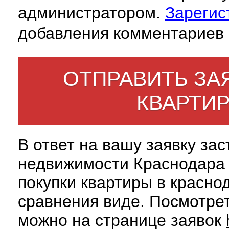
администратором.
Зарегис
добавления комментариев 
ОТПРАВИТЬ ЗА
КВАРТИ
В ответ на вашу заявку за
недвижимости Краснодара 
покупки квартиры в красно
сравнения виде. Посмотрет
можно на странице заявок