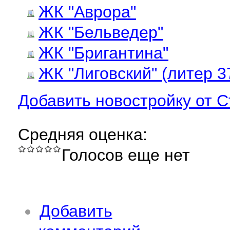
ЖК "Аврора"
ЖК "Бельведер"
ЖК "Бригантина"
ЖК "Лиговский" (литер 3
Добавить новостройку от 
Средняя оценка:
Голосов еще нет
Добавить