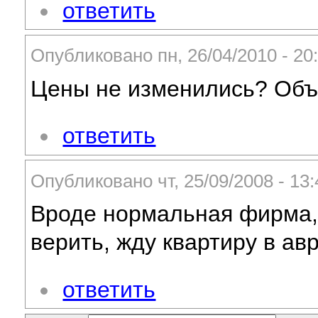
ответить
Опубликовано пн, 26/04/2010 - 2
Цены не изменились? Объе
ответить
Опубликовано чт, 25/09/2008 - 1
Вроде нормальная фирма, 
верить, жду квартиру в ав
ответить