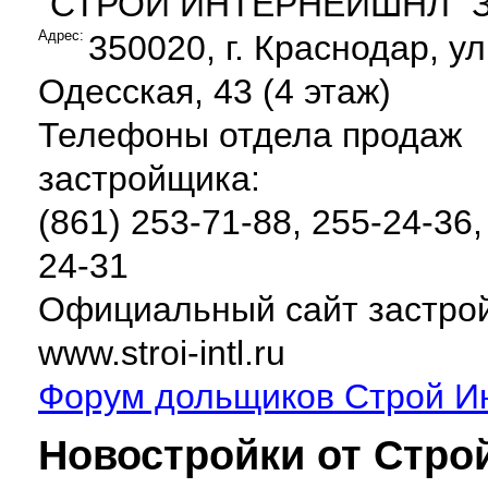
"СТРОЙ ИНТЕРНЕЙШНЛ" 
Адрес:
350020, г. Краснодар, ул
Одесская, 43 (4 этаж)
Телефоны отдела продаж
застройщика:
(861) 253-71-88, 255-24-36,
24-31
Официальный сайт застро
www.stroi-intl.ru
Форум дольщиков Строй И
Новостройки от Стро