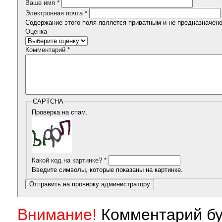
Ваше имя
*
Электронная почта
*
Содержание этого поля является приватным и не предназначено 
Оценка
Комментарий
*
CAPTCHA
Проверка на спам.
Какой код на картинке?
*
Введите символы, которые показаны на картинке.
Внимание!
Комментарий бу