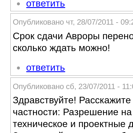
ответить
Опубликовано чт, 28/07/2011 - 0
Срок сдачи Авроры перенос
сколько ждать можно!
ответить
Опубликовано сб, 23/07/2011 - 1
Здравствуйте! Расскажите
частности: Разрешение на
техническое и проектные