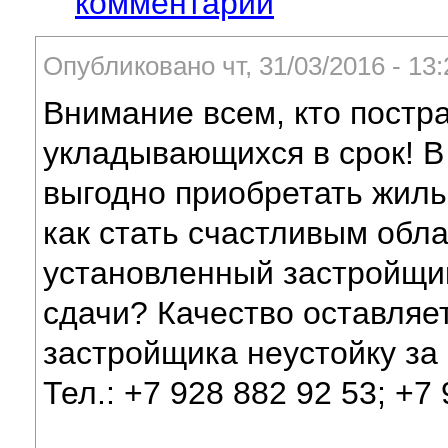
комментарий
Опубликовано чт, 31/03/2016 - 1
Внимание всем, кто постр
укладывающихся в срок! В
выгодно приобретать жиль
как стать счастливым обл
установленный застройщи
сдачи? Качество оставляе
застройщика неустойку за
Тел.: +7 928 882 92 53; +7 