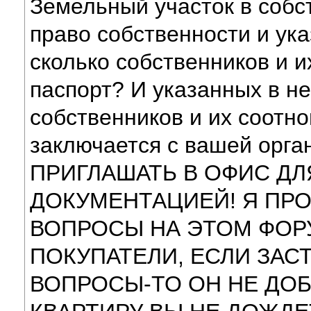
Земельный участок в собс
право собственности и ук
сколько собственников и 
паспорт? И указанных в н
собственников и их соотн
заключается с вашей орг
ПРИГЛАШАТЬ В ОФИС Д
ДОКУМЕНТАЦИЕЙ! Я ПРО
ВОПРОСЫ НА ЭТОМ ФОР
ПОКУПАТЕЛИ, ЕСЛИ ЗАС
ВОПРОСЫ-ТО ОН НЕ ДО