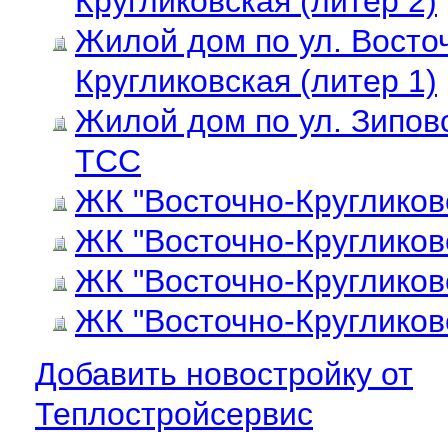
Кругликовская (литер 2)
Жилой дом по ул. Восто
Кругликовская (литер 1)
Жилой дом по ул. Зипов
ТСС
ЖК "Восточно-Кругликовс
ЖК "Восточно-Кругликовс
ЖК "Восточно-Кругликовс
ЖК "Восточно-Кругликовс
Добавить новостройку от
Теплостройсервис