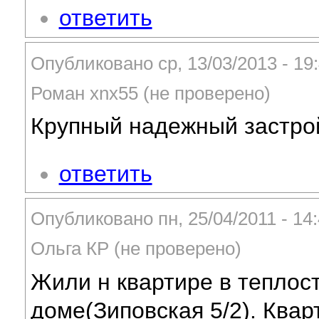
ответить
Опубликовано ср, 13/03/2013 - 19
Роман xnx55 (не проверено)
Крупный надежный застр
ответить
Опубликовано пн, 25/04/2011 - 14
Ольга КР (не проверено)
Жили н квартире в теплос
доме(Зиповская 5/2). Ква