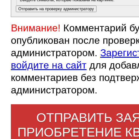
Внимание!
Комментарий бу
опубликован после провер
администратором.
Зарегис
войдите на сайт
для добав
комментариев без подтвер
администратором.
ОТПРАВИТЬ ЗАЯ
ПРИОБРЕТЕНИЕ К