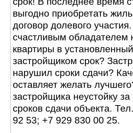
срок! В последнее время с
выгодно приобретать жиль
договор долевого участия.
счастливым обладателем 
квартиры в установленны
застройщиком срок? Заст
нарушил сроки сдачи? Кач
оставляет желать лучшего
застройщика неустойку за
сроков сдачи объекта. Тел.
92 53; +7 929 830 00 25.