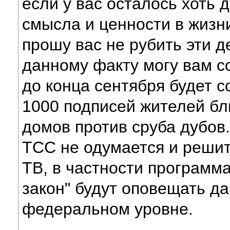
если у вас осталось хоть 
смысла и ценности в жизни
прошу вас не рубить эти д
данному факту могу вам с
до конца сентября будет с
1000 подписей жителей б
домов против сруба дубов.
ТСС не одумается и решит
ТВ, в частности программа
закон" будут оповещать д
федеральном уровне.