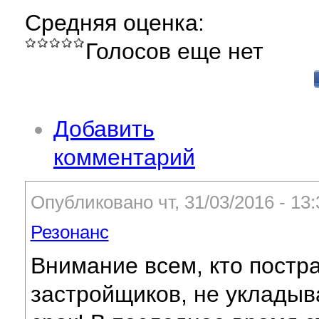
Средняя оценка:
Голосов еще нет
Добавить
комментарий
Опубликовано чт, 31/03/2016 - 13
Резонанс
Внимание всем, кто постр
застройщиков, не уклады