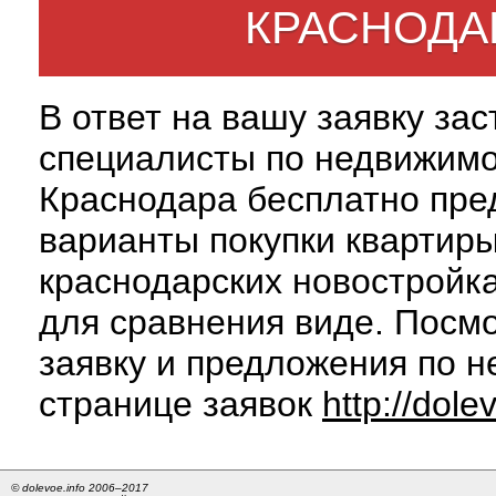
КРАСНОДА
В ответ на вашу заявку за
специалисты по недвижим
Краснодара бесплатно пре
варианты покупки квартиры
краснодарских новостройк
для сравнения виде. Посм
заявку и предложения по н
странице заявок
http://dole
© dolevoe.info 2006–2017