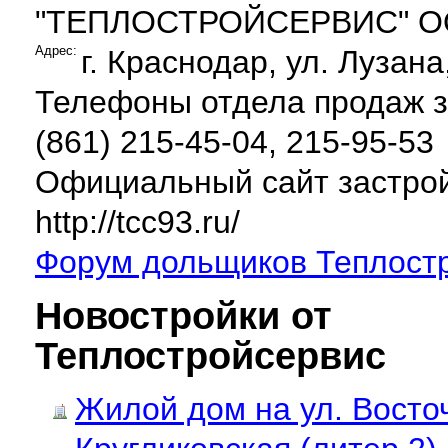
"ТЕПЛОСТРОЙСЕРВИС" 
Адрес:
г. Краснодар, ул. Лузана
Телефоны отдела продаж 
(861) 215-45-04, 215-95-53
Официальный сайт застро
http://tcc93.ru/
Форум дольщиков Теплост
Новостройки от
Теплостройсервис
Жилой дом на ул. Восто