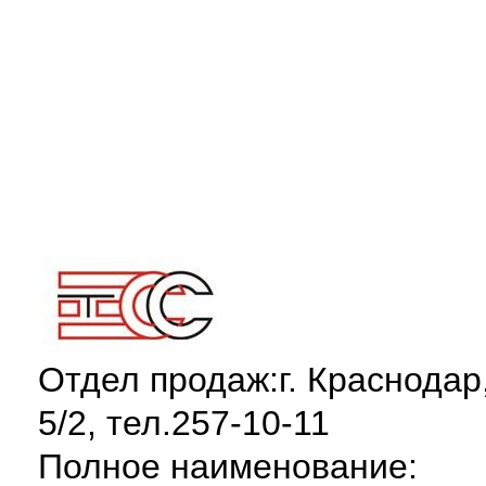
Отдел продаж:г. Краснодар,
5/2, тел.257-10-11
Полное наименование: