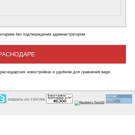
нтариев без подтверждения администратором.
КРАСНОДАРЕ
краснодарских новостройках в удобном для сравнения виде.