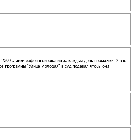
 1/300 ставки рефенансирования за каждый день проскочки. У вас
иков программы "Улица Молодая" в суд подавал чтобы они