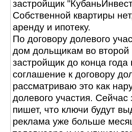
застройщик "КубаньИнвест"
Собственной квартиры нет
аренду и ипотеку.
По договору долевого уча
дом дольщикам во второй п
застройщик до конца года
соглашение к договору дол
рассматриваю это как нар
долевого участия. Сейчас
пишет, что ключи будут вы
реклама уже больше месяц