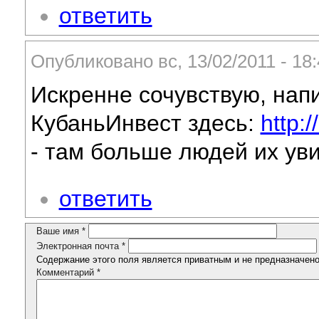
ответить
Опубликовано вс, 13/02/2011 - 1
Искренне сочувствую, нап
КубаньИнвест здесь:
http:
- там больше людей их уви
ответить
Ваше имя
*
Электронная почта
*
Содержание этого поля является приватным и не предназначено 
Комментарий
*