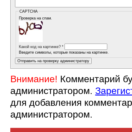
CAPTCHA
Проверка на спам.
Какой код на картинке?
*
Введите символы, которые показаны на картинке.
Внимание!
Комментарий бу
администратором.
Зарегис
для добавления комментар
администратором.