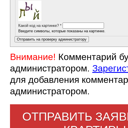
Какой код на картинке?
*
Введите символы, которые показаны на картинке.
Внимание!
Комментарий бу
администратором.
Зарегис
для добавления комментар
администратором.
ОТПРАВИТЬ ЗАЯВ