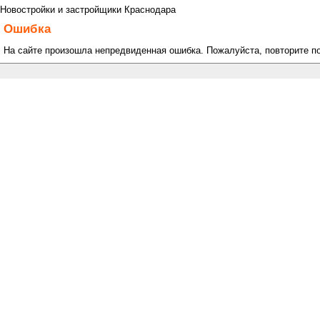
Новостройки и застройщики Краснодара
Ошибка
На сайте произошла непредвиденная ошибка. Пожалуйста, повторите п