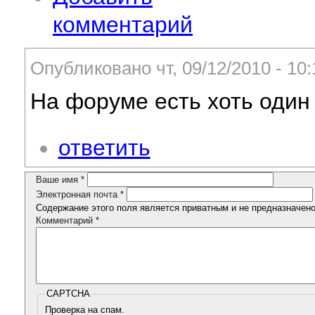
комментарий
Опубликовано чт, 09/12/2010 - 1
На форуме есть хоть один
ответить
Ваше имя
*
Электронная почта
*
Содержание этого поля является приватным и не предназначено 
Комментарий
*
CAPTCHA
Проверка на спам.