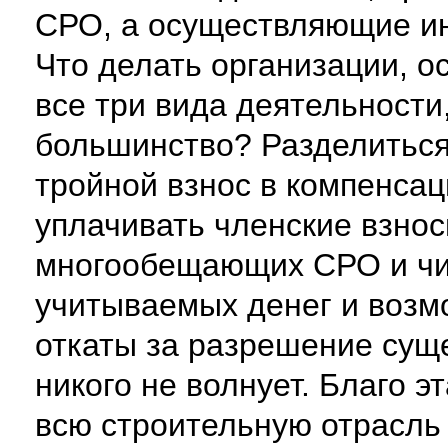
СРО, а осуществляющие ин
Что делать организации, 
все три вида деятельност
большинство? Разделиться 
тройной взнос в компенса
уплачивать членские взнос
многообещающих СРО и чи
учитываемых денег и возм
откаты за разрешение суще
никого не волнует. Благо 
всю строительную отрасль