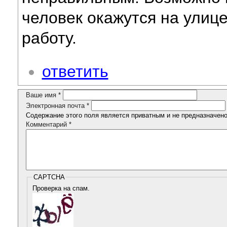
человек окажутся на улиц
работу.
ответить
Ваше имя
*
Электронная почта
*
Содержание этого поля является приватным и не предназначено 
Комментарий
*
CAPTCHA
Проверка на спам.