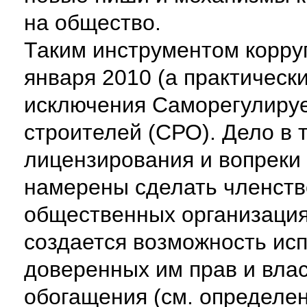
на общество.
Таким инструментом корру
января 2010 (а практически
исключения Саморегулиру
строителей (СРО). Дело в т
лицензирования и вопреки 
намерены сделать членство
общественных организация
создается возможность ис
доверенных им прав и вла
обогащения (см. определе