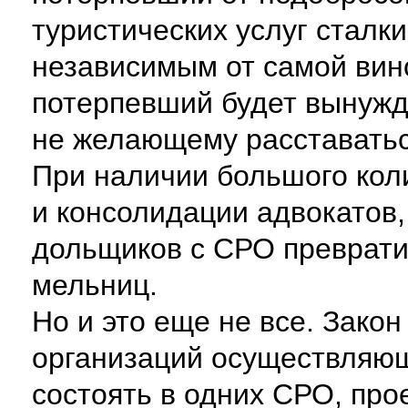
туристических услуг сталк
независимым от самой вин
потерпевший будет вынужд
не желающему расставать
При наличии большого кол
и консолидации адвокатов,
дольщиков с СРО преврати
мельниц.
Но и это еще не все. Зако
организаций осуществляющ
состоять в одних СРО, про