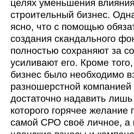
целях уменьшения влияния
строительный бизнес. Одна
ясно, что с помощью обяза
создания скандального фо
полностью сохраняют за со
усиливают его. Кроме того
бизнес было необходимо в
разношерстной компанией 
достаточно надавить лишь
которого горячее желание 
самой СРО своё личное, а