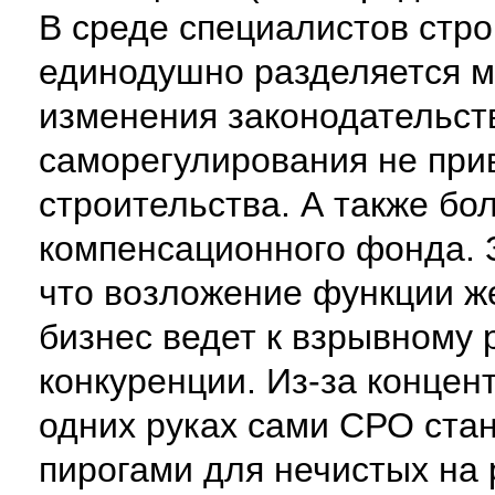
В среде специалистов стро
единодушно разделяется м
изменения законодательст
саморегулирования не при
строительства. А также бо
компенсационного фонда. З
что возложение функции же
бизнес ведет к взрывному
конкуренции. Из-за концен
одних руках сами СРО ст
пирогами для нечистых на 