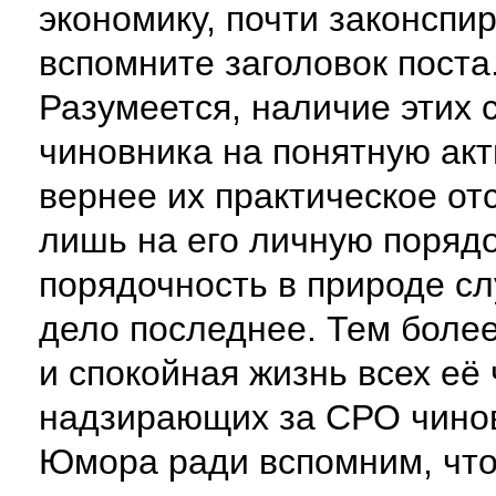
экономику, почти законспи
вспомните заголовок поста
Разумеется, наличие этих 
чиновника на понятную акт
вернее их практическое от
лишь на его личную порядо
порядочность в природе сл
дело последнее. Тем более
и спокойная жизнь всех её
надзирающих за СРО чино
Юмора ради вспомним, что 