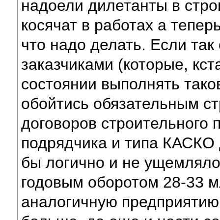
надоели дилетанты в строи
косячат в работах а теперь
что надо делать. Если та
заказчиками (которые, кст
состоянии выполнять тако
обойтись обязательным ст
договоров строительного 
подрядчика и типа КАСКО 
бы логично и не ущемляло 
годовым оборотом 28-33 м
аналогичную предприятию 