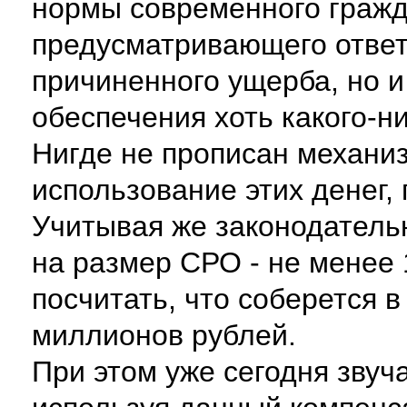
нормы современного гражд
предусматривающего ответ
причиненного ущерба, но 
обеспечения хоть какого-н
Нигде не прописан механи
использование этих денег, 
Учитывая же законодатель
на размер СРО - не менее 
посчитать, что соберется 
миллионов рублей.
При этом уже сегодня звуч