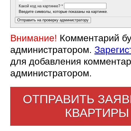
Какой код на картинке?
*
Введите символы, которые показаны на картинке.
Внимание!
Комментарий бу
администратором.
Зарегис
для добавления комментар
администратором.
ОТПРАВИТЬ ЗАЯВ
КВАРТИРЫ