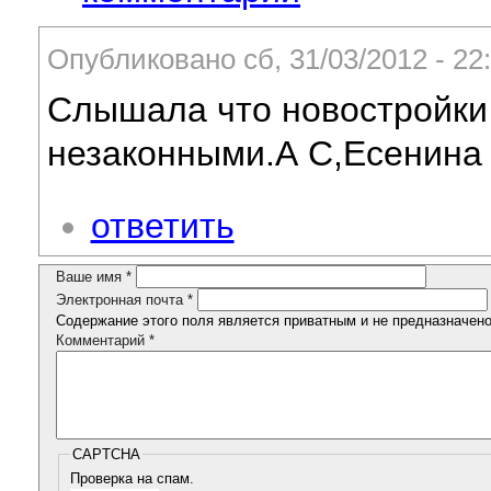
Опубликовано сб, 31/03/2012 - 2
Слышала что новостройки 
незаконными.А С,Есенина 
ответить
Ваше имя
*
Электронная почта
*
Содержание этого поля является приватным и не предназначено 
Комментарий
*
CAPTCHA
Проверка на спам.