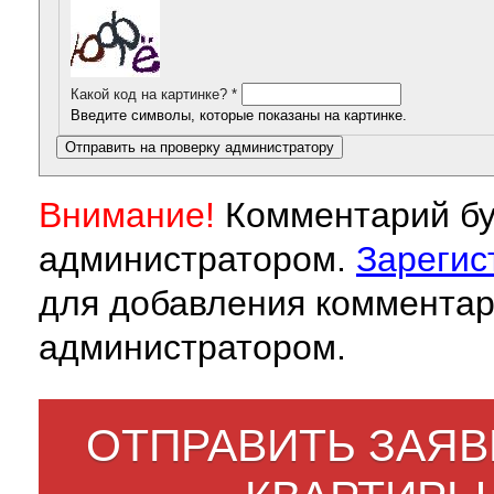
Какой код на картинке?
*
Введите символы, которые показаны на картинке.
Внимание!
Комментарий бу
администратором.
Зарегис
для добавления комментар
администратором.
ОТПРАВИТЬ ЗАЯВ