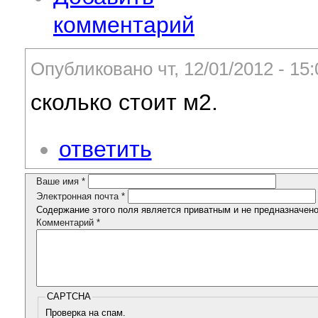
комментарий
Опубликовано чт, 12/01/2012 - 1
сколько стоит м2.
ответить
Ваше имя
*
Электронная почта
*
Содержание этого поля является приватным и не предназначено 
Комментарий
*
CAPTCHA
Проверка на спам.