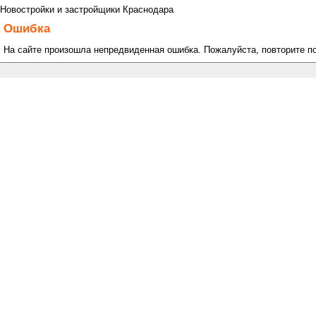
Новостройки и застройщики Краснодара
Ошибка
На сайте произошла непредвиденная ошибка. Пожалуйста, повторите п