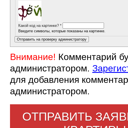
Какой код на картинке?
*
Введите символы, которые показаны на картинке.
Внимание!
Комментарий бу
администратором.
Зарегис
для добавления комментар
администратором.
ОТПРАВИТЬ ЗАЯВ