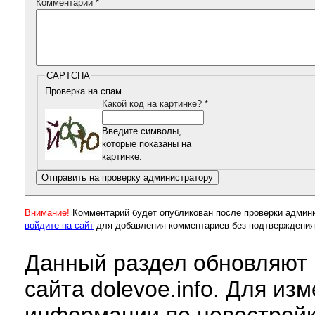
Комментарий
*
CAPTCHA
Проверка на спам.
Какой код на картинке?
*
Введите символы,
которые показаны на
картинке.
Внимание!
Комментарий будет опубликован после проверки админ
войдите на сайт
для добавления комментариев без подтверждения
Данный раздел обновляют 
сайта dolevoe.info. Для из
информации по новострой