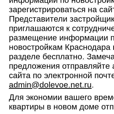
зарегистрироваться на сай
Представители застройщи
приглашаются к сотруднич
размещение информации 
новостройкам Краснодара 
разделе бесплатно. Замеч
предложения отправляйте
сайта по электронной почт
admin@dolevoe.net.ru
.
Для экономии вашего врем
квартиры в новом доме отп