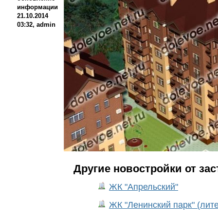
информации
21.10.2014
03:32, admin
Другие новостройки от за
ЖК "Апрельский"
ЖК "Ленинский парк" (лите