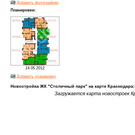
Добавить фотографию
Планировки:
14.05.2012
Добавить планировку
Новостройка ЖК "Столичный парк" на карте Краснодара:
Загружается карта новостроек Кр