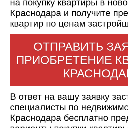
на покупку квартиры в нов
Краснодара и получите пр
квартир по ценам застройщ
ОТПРАВИТЬ ЗАЯ
ПРИОБРЕТЕНИЕ К
КРАСНОДА
В ответ на вашу заявку за
специалисты по недвижим
Краснодара бесплатно пре