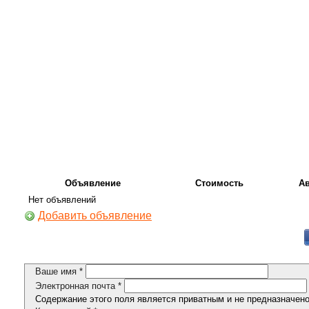
Объявление
Стоимость
А
Нет объявлений
Добавить объявление
Ваше имя
*
Электронная почта
*
Содержание этого поля является приватным и не предназначено 