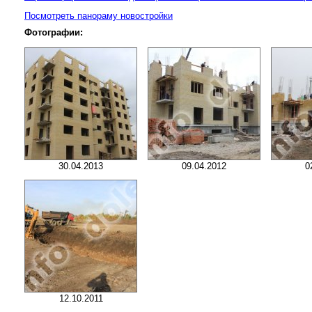
Посмотреть панораму новостройки
Фотографии:
30.04.2013
09.04.2012
0
12.10.2011