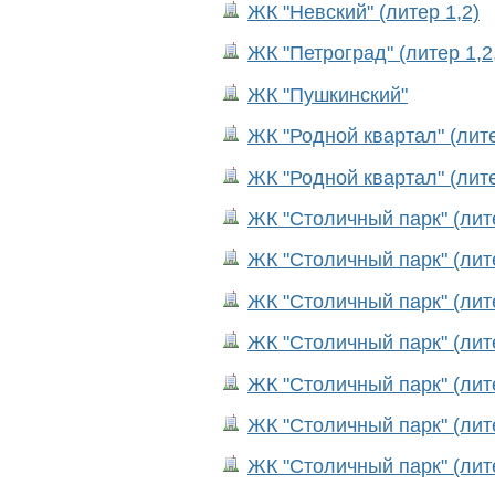
ЖК "Невский" (литер 1,2)
ЖК "Петроград" (литер 1,2,
ЖК "Пушкинский"
ЖК "Родной квартал" (лите
ЖК "Родной квартал" (лите
ЖК "Столичный парк" (лит
ЖК "Столичный парк" (лит
ЖК "Столичный парк" (лит
ЖК "Столичный парк" (лит
ЖК "Столичный парк" (лит
ЖК "Столичный парк" (лит
ЖК "Столичный парк" (лит