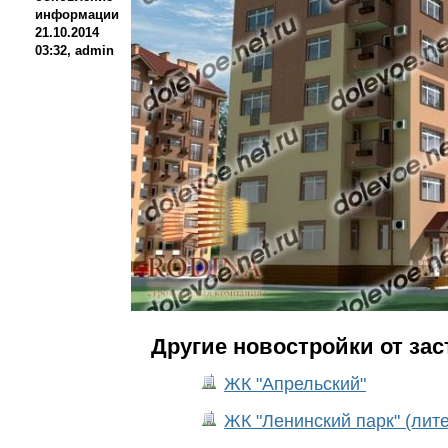
информации
21.10.2014
03:32, admin
Другие новостройки от за
ЖК "Апрельский"
ЖК "Ленинский парк" (лите