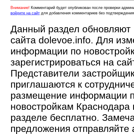
Внимание!
Комментарий будет опубликован после проверки админ
войдите на сайт
для добавления комментариев без подтверждения
Данный раздел обновляют 
сайта dolevoe.info. Для из
информации по новострой
зарегистрироваться на сай
Представители застройщи
приглашаются к сотруднич
размещение информации 
новостройкам Краснодара 
разделе бесплатно. Замеч
предложения отправляйте