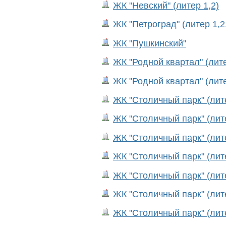
ЖК "Невский" (литер 1,2)
ЖК "Петроград" (литер 1,2,
ЖК "Пушкинский"
ЖК "Родной квартал" (лите
ЖК "Родной квартал" (лите
ЖК "Столичный парк" (лит
ЖК "Столичный парк" (лит
ЖК "Столичный парк" (лит
ЖК "Столичный парк" (лит
ЖК "Столичный парк" (лит
ЖК "Столичный парк" (лит
ЖК "Столичный парк" (лит