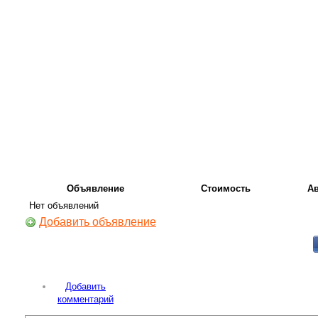
Объявление
Стоимость
А
Нет объявлений
Добавить объявление
Добавить
комментарий