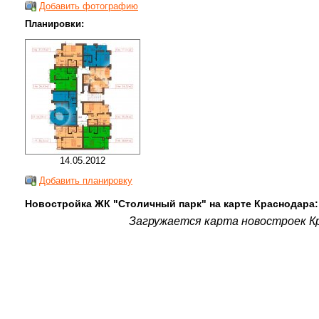
Добавить фотографию
Планировки:
14.05.2012
Добавить планировку
Новостройка ЖК "Столичный парк" на карте Краснодара:
Загружается карта новостроек Кр