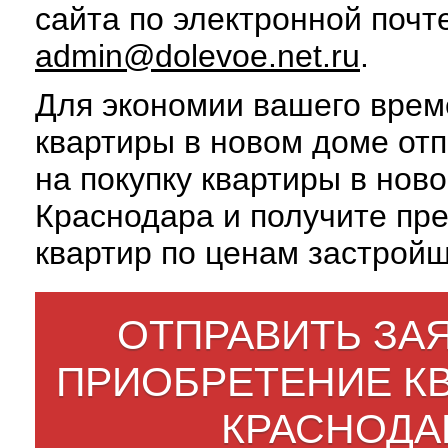
сайта по электронной почт
admin@dolevoe.net.ru
.
Для экономии вашего врем
квартиры в новом доме отп
на покупку квартиры в нов
Краснодара и получите пр
квартир по ценам застройщ
ОТПРАВИТЬ ЗАЯ
ПРИОБРЕТЕНИЕ К
КРАСНОДА