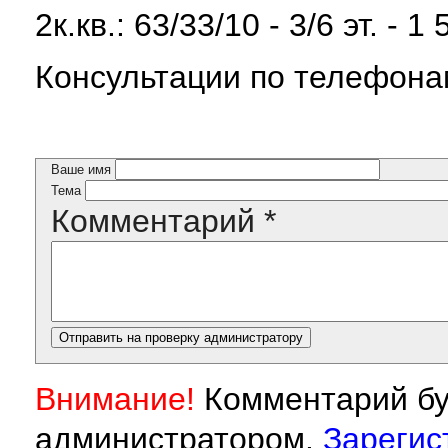
2к.кв.: 63/33/10 - 3/6 эт. - 1
Консультации по телефонам
Ваше имя
Тема
Комментарий
*
Внимание!
Комментарий бу
администратором.
Зарегис