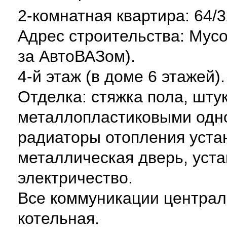
2-комнатная квартира: 64/3
Адрес строительства: Мусо
за АвтоВАЗом).
4-й этаж (в доме 6 этажей)
Отделка: стяжка пола, шту
металлопластиковыми одн
радиаторы отопления уста
металлическая дверь, уста
электричество.
Все коммуникации централ
котельная.