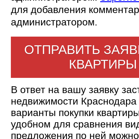
для добавления комментар
администратором.
ОТПРАВИТЬ ЗАЯВ
КВАРТИРЫ
В ответ на вашу заявку за
недвижимости Краснодара 
варианты покупки квартиры
удобном для сравнения вид
предложения по ней можно