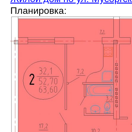
Планировка: