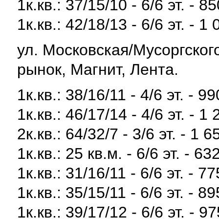
1к.кв.: 37/15/10 - 6/6 эт. - 8
1к.кв.: 42/18/13 - 6/6 эт. - 1
ул. Московская/Мусоргского
рынок, Магнит, Лента.
1к.кв.: 38/16/11 - 4/6 эт. - 9
1к.кв.: 46/17/14 - 4/6 эт. - 1
2к.кв.: 64/32/7 - 3/6 эт. - 1 
1к.кв.: 25 кв.м. - 6/6 эт. - 63
1к.кв.: 31/16/11 - 6/6 эт. - 7
1к.кв.: 35/15/11 - 6/6 эт. - 8
1к.кв.: 39/17/12 - 6/6 эт. - 9