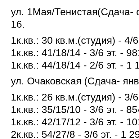
ул. 1Мая/Тенистая(Сдача- 
16.
1к.кв.: 30 кв.м.(студия) - 4/6
1к.кв.: 41/18/14 - 3/6 эт. - 9
1к.кв.: 44/18/14 - 2/6 эт. - 1
ул. Очаковская (Сдача- янв
1к.кв.: 26 кв.м.(студия) - 3/6
1к.кв.: 35/15/10 - 3/6 эт. - 8
1к.кв.: 42/17/12 - 3/6 эт. - 1
2к.кв.: 54/27/8 - 3/6 эт. - 1 