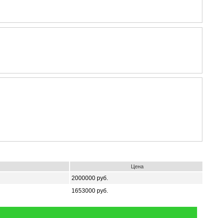
Цена
2000000 руб.
1653000 руб.