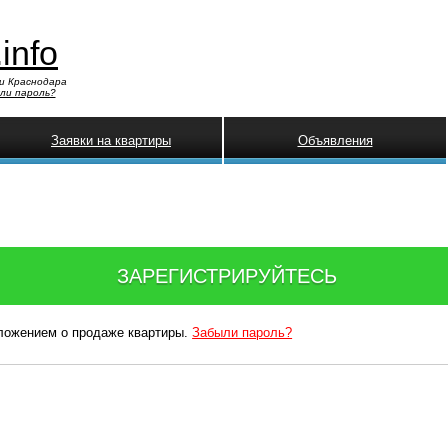
.info
и Краснодара
ли пароль?
Заявки на квартиры
Объявления
ЗАРЕГИСТРИРУЙТЕСЬ
дложением о продаже квартиры.
Забыли пароль?