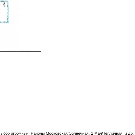
 выбор огромный! Районы Московская/Солнечная, 1 Мая/Тепличная, и др.