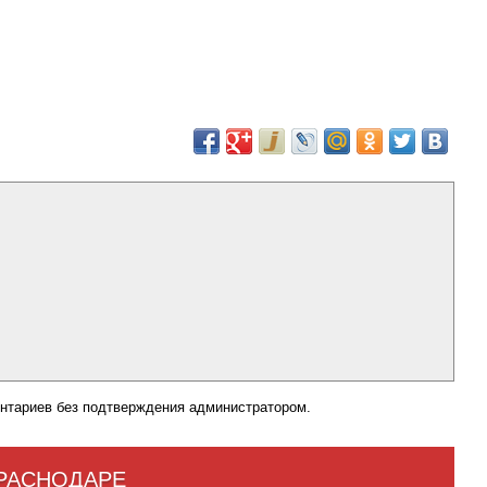
нтариев без подтверждения администратором.
КРАСНОДАРЕ