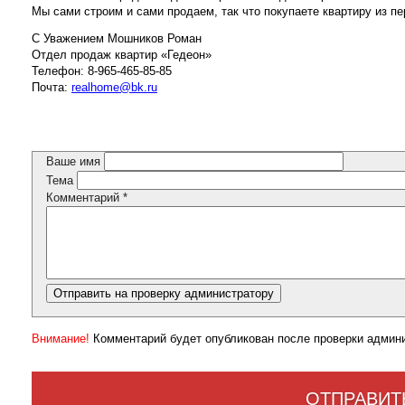
Мы сами строим и сами продаем, так что покупаете квартиру из пе
С Уважением Мошников Роман
Отдел продаж квартир «Гедеон»
Телефон: 8-965-465-85-85
Почта:
realhome@bk.ru
Ваше имя
Тема
Комментарий
*
Внимание!
Комментарий будет опубликован после проверки админ
ОТПРАВИТ