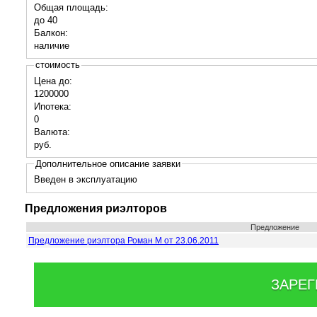
Общая площадь:
до 40
Балкон:
наличие
стоимость
Цена до:
1200000
Ипотека:
0
Валюта:
руб.
Дополнительное описание заявки
Введен в эксплуатацию
Предложения риэлторов
Предложение
Предложение риэлтора Роман М от 23.06.2011
ЗАРЕГ