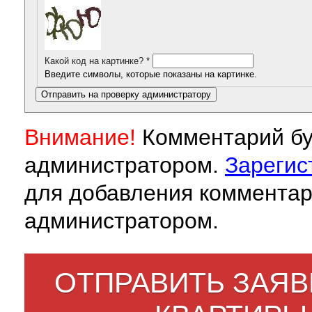
Какой код на картинке?
*
Введите символы, которые показаны на картинке.
Внимание!
Комментарий бу
администратором.
Зарегис
для добавления комментар
администратором.
ОТПРАВИТЬ ЗАЯВ