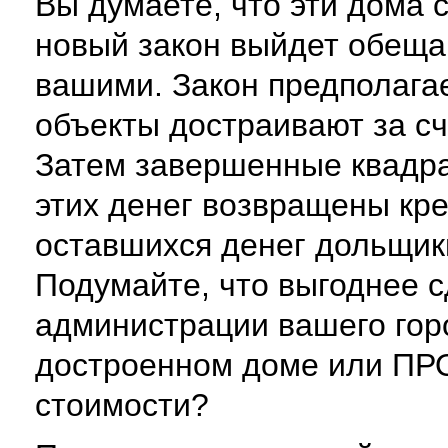
Вы думаете, что эти дома с
новый закон выйдет обеща
вашими. Закон предполага
объекты достраивают за сч
Затем завершенные квадр
этих денег возвращены кре
оставшихся денег дольщик
Подумайте, что выгоднее 
администрации вашего гор
достроенном доме или ПРО
стоимости?