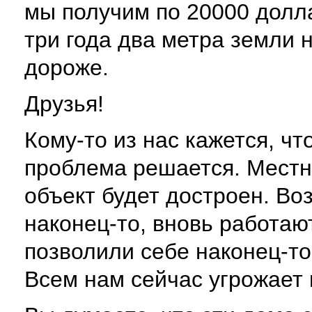
мы получим по 20000 долла
три года два метра земли 
дороже.
Друзья!
Кому-то из нас кажется, чт
проблема решается. Местн
объект будет достроен. В
наконец-то, вновь работа
позволили себе наконец-то
Всем нам сейчас угрожает 