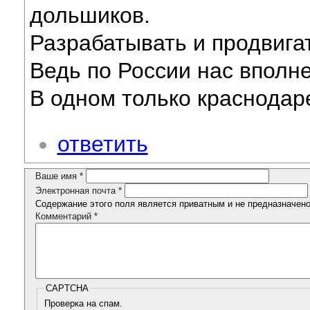
дольшиков.
Разрабатывать и продвига
Ведь по России нас вполне
В одном только краснодаре
ответить
Ваше имя
*
Электронная почта
*
Содержание этого поля является приватным и не предназначено 
Комментарий
*
CAPTCHA
Проверка на спам.