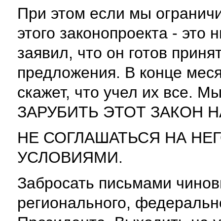
При этом если мы огранич
этого законопроекта - это 
заявил, что он готов приня
предложения. В конце меся
скажет, что учел их все. М
ЗАРУБИТЬ ЭТОТ ЗАКОН Н
НЕ СОГЛАШАТЬСЯ НА НЕ
УСЛОВИЯМИ.
Забросать письмами чинов
регионального, федерально