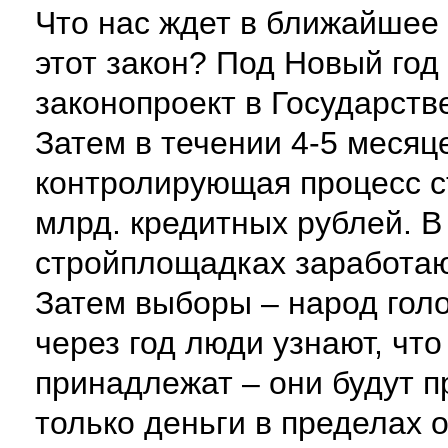
Что нас ждет в ближайшее
этот закон? Под Новый год
законопроект в Государств
Затем в течении 4-5 месяц
контролирующая процесс ст
млрд. кредитных рублей. В
стройплощадках заработаю
Затем выборы – народ гол
через год люди узнают, чт
принадлежат – они будут 
только деньги в пределах 