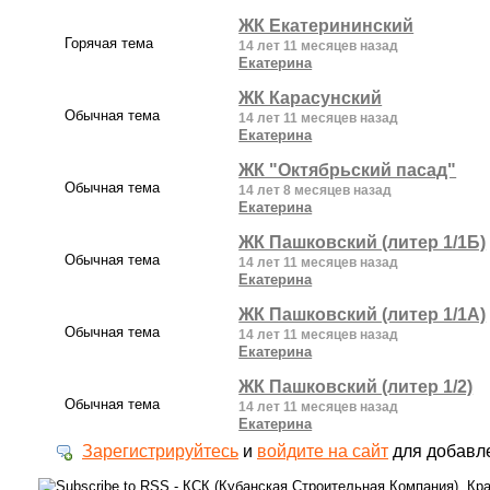
ЖК Екатерининский
Горячая тема
14 лет 11 месяцев назад
Екатерина
ЖК Карасунский
Обычная тема
14 лет 11 месяцев назад
Екатерина
ЖК "Октябрьский пасад"
Обычная тема
14 лет 8 месяцев назад
Екатерина
ЖК Пашковский (литер 1/1Б)
Обычная тема
14 лет 11 месяцев назад
Екатерина
ЖК Пашковский (литер 1/1А)
Обычная тема
14 лет 11 месяцев назад
Екатерина
ЖК Пашковский (литер 1/2)
Обычная тема
14 лет 11 месяцев назад
Екатерина
Зарегистрируйтесь
и
войдите на сайт
для добавл