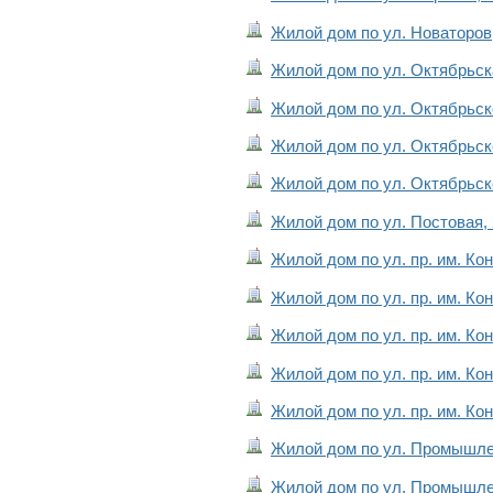
Жилой дом по ул. Новаторов
Жилой дом по ул. Октябрьска
Жилой дом по ул. Октябрьско
Жилой дом по ул. Октябрьско
Жилой дом по ул. Октябрьско
Жилой дом по ул. Постовая,
Жилой дом по ул. пр. им. Ко
Жилой дом по ул. пр. им. Ко
Жилой дом по ул. пр. им. Ко
Жилой дом по ул. пр. им. Ко
Жилой дом по ул. пр. им. Ко
Жилой дом по ул. Промышле
Жилой дом по ул. Промышлен