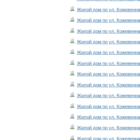
Жилой дом по ул. Кожевенная
Жилой дом по ул. Кожевенная
Жилой дом по ул. Кожевенная
Жилой дом по ул. Кожевенная
Жилой дом по ул. Кожевенная
Жилой дом по ул. Кожевенная
Жилой дом по ул. Кожевенная
Жилой дом по ул. Кожевенная
Жилой дом по ул. Кожевенная
Жилой дом по ул. Кожевенная
Жилой дом по ул. Кожевенная
Жилой дом по ул. Кожевенная
Жилой дом по ул. Кожевенная