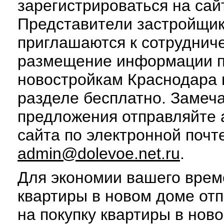
зарегистрироваться на сай
Представители застройщи
приглашаются к сотруднич
размещение информации 
новостройкам Краснодара 
разделе бесплатно. Замеч
предложения отправляйте
сайта по электронной почт
admin@dolevoe.net.ru
.
Для экономии вашего врем
квартиры в новом доме отп
на покупку квартиры в нов