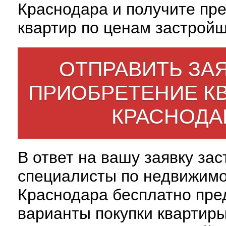
Краснодара и получите пр
квартир по ценам застройщ
ОТПРАВИТЬ ЗАЯ
ПРИОБРЕТЕНИЕ К
КРАСНОДА
В ответ на вашу заявку за
специалисты по недвижим
Краснодара бесплатно пре
варианты покупки квартиры