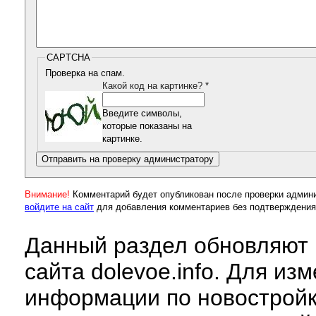
CAPTCHA
Проверка на спам.
Какой код на картинке?
*
Введите символы,
которые показаны на
картинке.
Внимание!
Комментарий будет опубликован после проверки админ
войдите на сайт
для добавления комментариев без подтверждения
Данный раздел обновляют 
сайта dolevoe.info. Для из
информации по новострой