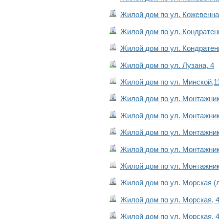
Жилой дом по ул. Кожевенная
Жилой дом по ул. Кондратенк
Жилой дом по ул. Кондратенк
Жилой дом по ул. Лузана, 4
Жилой дом по ул. Минской,1
Жилой дом по ул. Монтажнико
Жилой дом по ул. Монтажнико
Жилой дом по ул. Монтажнико
Жилой дом по ул. Монтажнико
Жилой дом по ул. Монтажнико
Жилой дом по ул. Морская (л
Жилой дом по ул. Морская, 4
Жилой дом по ул. Морская, 4