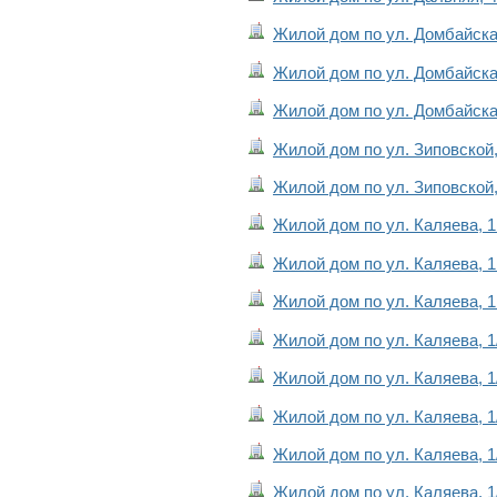
Жилой дом по ул. Домбайская
Жилой дом по ул. Домбайская
Жилой дом по ул. Домбайская
Жилой дом по ул. Зиповской, 
Жилой дом по ул. Зиповской, 
Жилой дом по ул. Каляева, 1
Жилой дом по ул. Каляева, 1
Жилой дом по ул. Каляева, 1
Жилой дом по ул. Каляева, 1/
Жилой дом по ул. Каляева, 1/
Жилой дом по ул. Каляева, 1/
Жилой дом по ул. Каляева, 1/
Жилой дом по ул. Каляева, 1/