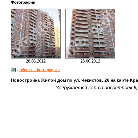
Фотографии:
28.06.2012
28.06.2012
Добавить фотографию
Новостройка Жилой дом по ул. Чекистов, 26 на карте Кр
Загружается карта новостроек Кр