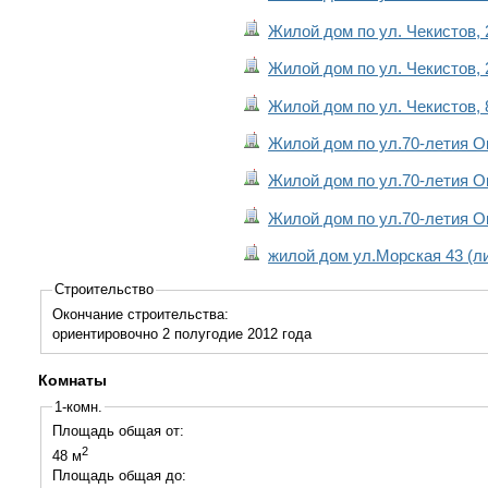
Жилой дом по ул. Чекистов, 2
Жилой дом по ул. Чекистов, 2
Жилой дом по ул. Чекистов, 
Жилой дом по ул.70-летия Ок
Жилой дом по ул.70-летия Ок
Жилой дом по ул.70-летия Ок
жилой дом ул.Морская 43 (ли
Строительство
Окончание строительства:
ориентировочно 2 полугодие 2012 года
Комнаты
1-комн.
Площадь общая от:
2
48 м
Площадь общая до: