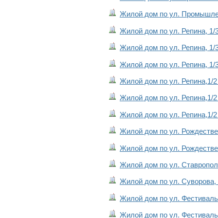
Жилой дом по ул. Промышлен
Жилой дом по ул. Репина, 1/3
Жилой дом по ул. Репина, 1/3
Жилой дом по ул. Репина, 1/3
Жилой дом по ул. Репина,1/2 
Жилой дом по ул. Репина,1/2 
Жилой дом по ул. Репина,1/2 
Жилой дом по ул. Рождестве
Жилой дом по ул. Рождестве
Жилой дом по ул. Ставропол
Жилой дом по ул. Суворова,
Жилой дом по ул. Фестивальн
Жилой дом по ул. Фестивальн