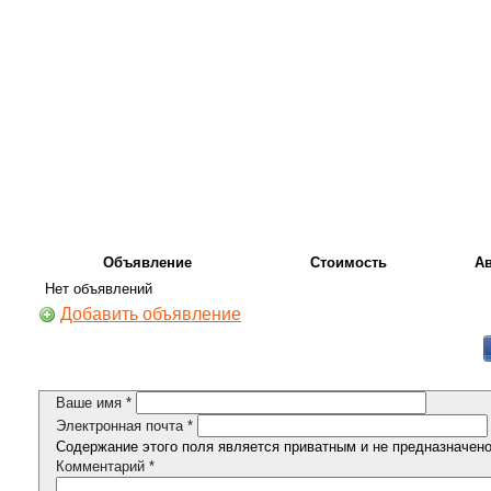
Объявление
Стоимость
А
Нет объявлений
Добавить объявление
Ваше имя
*
Электронная почта
*
Содержание этого поля является приватным и не предназначено 
Комментарий
*