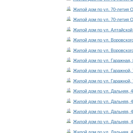
Жилой дом по ул. 70-летия Ок
Жилой дом по ул. 70-летия Ок
Жилой дом по ул. Алтайской 
Жилой дом по ул. Воровского,
Жилой дом по ул. Воровского,
Жилой дом по ул. Гаражная, 
Жилой дом по ул. Гаражной, 
Жилой дом по ул. Гаражной, 
Жилой дом по ул. Дальняя, 4
Жилой дом по ул. Дальняя, 4
Жилой дом по ул. Дальняя, 4
Жилой дом по ул. Дальняя, 4
Жилой дом по ул. Дальняя, 4