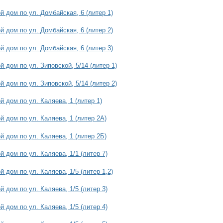
 дом по ул. Домбайская, 6 (литер 1)
 дом по ул. Домбайская, 6 (литер 2)
 дом по ул. Домбайская, 6 (литер 3)
 дом по ул. Зиповской, 5/14 (литер 1)
 дом по ул. Зиповской, 5/14 (литер 2)
 дом по ул. Каляева, 1 (литер 1)
 дом по ул. Каляева, 1 (литер 2А)
 дом по ул. Каляева, 1 (литер 2Б)
 дом по ул. Каляева, 1/1 (литер 7)
 дом по ул. Каляева, 1/5 (литер 1,2)
 дом по ул. Каляева, 1/5 (литер 3)
 дом по ул. Каляева, 1/5 (литер 4)