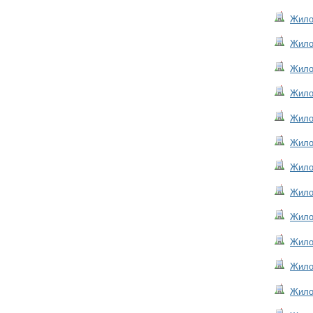
Жилой
Жило
Жилой
Жилой
Жилой
Жилой
Жило
Жилой
Жилой
Жилой
Жилой
Жилой