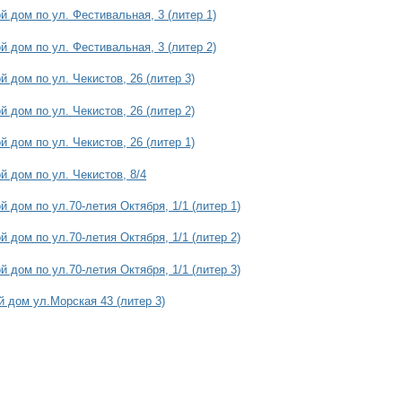
 дом по ул. Фестивальная, 3 (литер 1)
 дом по ул. Фестивальная, 3 (литер 2)
 дом по ул. Чекистов, 26 (литер 3)
 дом по ул. Чекистов, 26 (литер 2)
 дом по ул. Чекистов, 26 (литер 1)
 дом по ул. Чекистов, 8/4
 дом по ул.70-летия Октября, 1/1 (литер 1)
 дом по ул.70-летия Октября, 1/1 (литер 2)
 дом по ул.70-летия Октября, 1/1 (литер 3)
 дом ул.Морская 43 (литер 3)