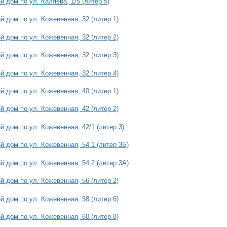
 дом по ул. Каляева, 1/5 (литер 5)
 дом по ул. Кожевенная, 32 (литер 1)
 дом по ул. Кожевенная, 32 (литер 2)
 дом по ул. Кожевенная, 32 (литер 3)
 дом по ул. Кожевенная, 32 (литер 4)
 дом по ул. Кожевенная, 40 (литер 1)
 дом по ул. Кожевенная, 42 (литер 2)
 дом по ул. Кожевенная, 42/1 (литер 3)
 дом по ул. Кожевенная, 54.1 (литер 3Б)
 дом по ул. Кожевенная, 54.2 (литер 3А)
 дом по ул. Кожевенная, 56 (литер 2)
 дом по ул. Кожевенная, 58 (литер 6)
 дом по ул. Кожевенная, 60 (литер 8)