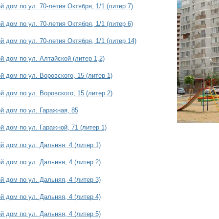
 дом по ул. 70-летия Октября, 1/1 (литер 7)
 дом по ул. 70-летия Октября, 1/1 (литер 6)
 дом по ул. 70-летия Октября, 1/1 (литер 14)
 дом по ул. Алтайской (литер 1,2)
 дом по ул. Воровского, 15 (литер 1)
 дом по ул. Воровского, 15 (литер 2)
й дом по ул. Гаражная, 85
 дом по ул. Гаражной, 71 (литер 1)
 дом по ул. Дальняя, 4 (литер 1)
 дом по ул. Дальняя, 4 (литер 2)
 дом по ул. Дальняя, 4 (литер 3)
 дом по ул. Дальняя, 4 (литер 4)
 дом по ул. Дальняя, 4 (литер 5)