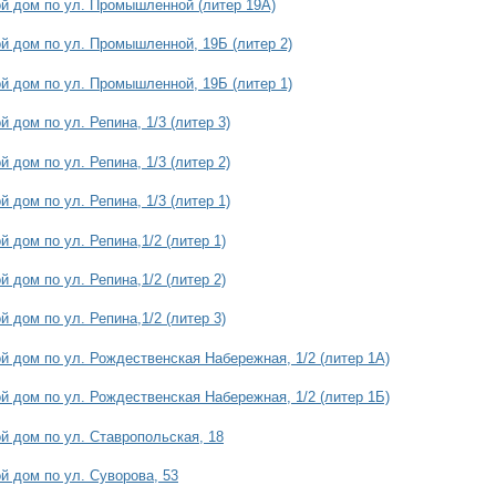
й дом по ул. Промышленной (литер 19А)
й дом по ул. Промышленной, 19Б (литер 2)
й дом по ул. Промышленной, 19Б (литер 1)
 дом по ул. Репина, 1/3 (литер 3)
 дом по ул. Репина, 1/3 (литер 2)
 дом по ул. Репина, 1/3 (литер 1)
 дом по ул. Репина,1/2 (литер 1)
 дом по ул. Репина,1/2 (литер 2)
 дом по ул. Репина,1/2 (литер 3)
й дом по ул. Рождественская Набережная, 1/2 (литер 1А)
й дом по ул. Рождественская Набережная, 1/2 (литер 1Б)
й дом по ул. Ставропольская, 18
й дом по ул. Суворова, 53