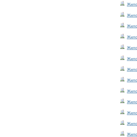
Жилой
Жилой
Жилой
Жилой
Жило
Жило
Жилой
Жилой
Жилой
Жилой
Жилой
Жилой
Жилой