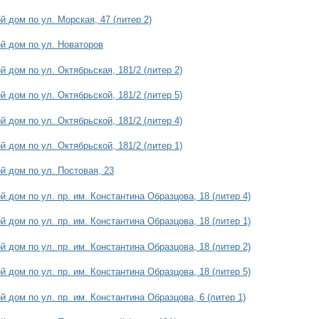
 дом по ул. Морская, 47 (литер 2)
й дом по ул. Новаторов
 дом по ул. Октябрьская, 181/2 (литер 2)
 дом по ул. Октябрьской, 181/2 (литер 5)
 дом по ул. Октябрьской, 181/2 (литер 4)
 дом по ул. Октябрьской, 181/2 (литер 1)
й дом по ул. Постовая, 23
 дом по ул. пр. им. Константина Образцова, 18 (литер 4)
 дом по ул. пр. им. Константина Образцова, 18 (литер 1)
 дом по ул. пр. им. Константина Образцова, 18 (литер 2)
 дом по ул. пр. им. Константина Образцова, 18 (литер 5)
 дом по ул. пр. им. Константина Образцова, 6 (литер 1)