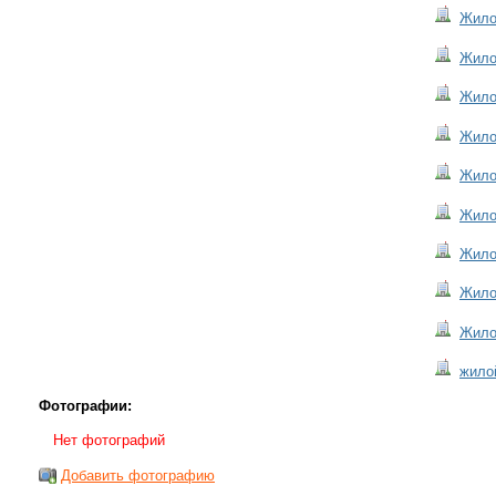
Жилой
Жилой
Жилой
Жилой
Жилой
Жилой
Жилой
Жилой
Жилой
жилой
Фотографии:
Нет фотографий
Добавить фотографию