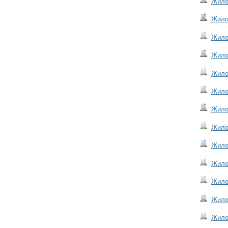
Жилой
Жилой
Жилой
Жилой
Жилой
Жилой
Жилой
Жилой
Жилой
Жилой
Жилой
Жилой
Жилой