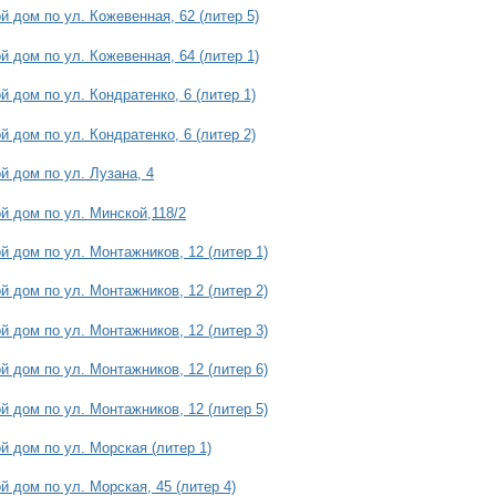
 дом по ул. Кожевенная, 62 (литер 5)
 дом по ул. Кожевенная, 64 (литер 1)
 дом по ул. Кондратенко, 6 (литер 1)
 дом по ул. Кондратенко, 6 (литер 2)
й дом по ул. Лузана, 4
й дом по ул. Минской,118/2
 дом по ул. Монтажников, 12 (литер 1)
 дом по ул. Монтажников, 12 (литер 2)
 дом по ул. Монтажников, 12 (литер 3)
 дом по ул. Монтажников, 12 (литер 6)
 дом по ул. Монтажников, 12 (литер 5)
 дом по ул. Морская (литер 1)
 дом по ул. Морская, 45 (литер 4)