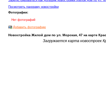
Зарегистрироваться как дольщик новостройки Жилой дом по ул. М
Посмотреть панораму новостройки
Фотографии:
Нет фотографий
Добавить фотографию
Новостройка Жилой дом по ул. Морская, 47 на карте Кра
Загружается карта новостроек Кр