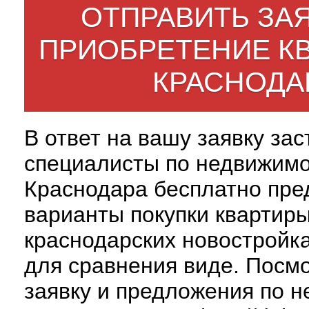
ОТПРАВИТЬ ЗАЯ
ПРИОБРЕТЕНИЕ К
КРАСНОДА
В ответ на вашу заявку за
специалисты по недвижим
Краснодара бесплатно пре
варианты покупки квартиры
краснодарских новостройк
для сравнения виде. Посм
заявку и предложения по н