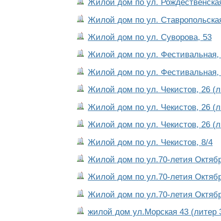
Жилой дом по ул. Рождественская
Жилой дом по ул. Ставропольская
Жилой дом по ул. Суворова, 53
Жилой дом по ул. Фестивальная, 
Жилой дом по ул. Фестивальная, 
Жилой дом по ул. Чекистов, 26 (л
Жилой дом по ул. Чекистов, 26 (л
Жилой дом по ул. Чекистов, 26 (л
Жилой дом по ул. Чекистов, 8/4
Жилой дом по ул.70-летия Октября
Жилой дом по ул.70-летия Октября
Жилой дом по ул.70-летия Октября
жилой дом ул.Морская 43 (литер 