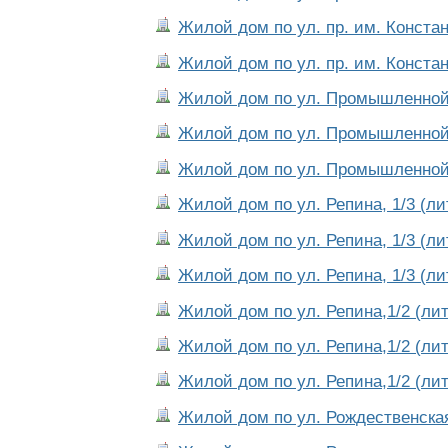
Жилой дом по ул. пр. им. Констан
Жилой дом по ул. пр. им. Констан
Жилой дом по ул. Промышленной 
Жилой дом по ул. Промышленной,
Жилой дом по ул. Промышленной,
Жилой дом по ул. Репина, 1/3 (ли
Жилой дом по ул. Репина, 1/3 (ли
Жилой дом по ул. Репина, 1/3 (ли
Жилой дом по ул. Репина,1/2 (лит
Жилой дом по ул. Репина,1/2 (лит
Жилой дом по ул. Репина,1/2 (лит
Жилой дом по ул. Рождественская