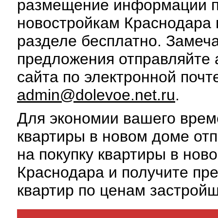
размещение информации 
новостройкам Краснодара 
разделе бесплатно. Замеч
предложения отправляйте
сайта по электронной почт
admin@dolevoe.net.ru
.
Для экономии вашего врем
квартиры в новом доме отп
на покупку квартиры в нов
Краснодара и получите пр
квартир по ценам застройщ