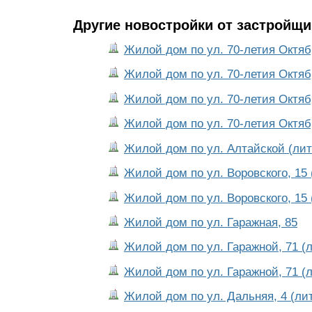
Другие новостройки от застройщи
Жилой дом по ул. 70-летия Октябр
Жилой дом по ул. 70-летия Октябр
Жилой дом по ул. 70-летия Октябр
Жилой дом по ул. 70-летия Октябр
Жилой дом по ул. Алтайской (лит
Жилой дом по ул. Воровского, 15 
Жилой дом по ул. Воровского, 15 
Жилой дом по ул. Гаражная, 85
Жилой дом по ул. Гаражной, 71 (л
Жилой дом по ул. Гаражной, 71 (л
Жилой дом по ул. Дальняя, 4 (лит