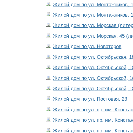
Жилой дом по ул. Монтажников, 1
Жилой дом по ул. Монтажников, 1
Жилой дом по ул. Морская (литер
Жилой дом по ул. Морская, 45 (ли
Жилой дом по ул. Новаторов
Жилой дом по ул. Октябрьская, 18
Жилой дом по ул. Октябрьской, 18
Жилой дом по ул. Октябрьской, 18
Жилой дом по ул. Октябрьской, 18
Жилой дом по ул. Постовая, 23
Жилой дом по ул. пр. им. Констан
Жилой дом по ул. пр. им. Констан
Жилой дом по ул. пр. им. Констан