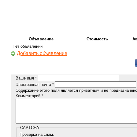
Объявление
Стоимость
А
Нет объявлений
Добавить объявление
Ваше имя
*
Электронная почта
*
Содержание этого поля является приватным и не предназначено 
Комментарий
*
CAPTCHA
Проверка на спам.