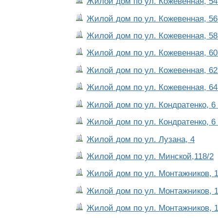
Жилой дом по ул. Кожевенная, 54.
Жилой дом по ул. Кожевенная, 56
Жилой дом по ул. Кожевенная, 58
Жилой дом по ул. Кожевенная, 60
Жилой дом по ул. Кожевенная, 62
Жилой дом по ул. Кожевенная, 64
Жилой дом по ул. Кондратенко, 6 
Жилой дом по ул. Кондратенко, 6 
Жилой дом по ул. Лузана, 4
Жилой дом по ул. Минской,118/2
Жилой дом по ул. Монтажников, 1
Жилой дом по ул. Монтажников, 1
Жилой дом по ул. Монтажников, 1