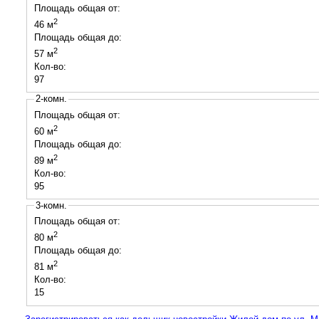
Площадь общая от:
2
46 м
Площадь общая до:
2
57 м
Кол-во:
97
2-комн.
Площадь общая от:
2
60 м
Площадь общая до:
2
89 м
Кол-во:
95
3-комн.
Площадь общая от:
2
80 м
Площадь общая до:
2
81 м
Кол-во:
15