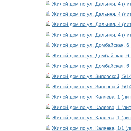
Жилой дом по ул. Дальняя, 4 (лит
Жилой дом по ул. Дальняя, 4 (лит
Жилой дом по ул. Дальняя, 4 (лит
Жилой дом по ул. Дальняя, 4 (лит
Жилой дом по ул. Домбайская, 6 
Жилой дом по ул. Домбайская, 6 
Жилой дом по ул. Домбайская, 6 
Жилой дом по ул. Зиповской, 5/14
Жилой дом по ул. Зиповской, 5/14
Жилой дом по ул. Каляева, 1 (лит
Жилой дом по ул. Каляева, 1 (лит
Жилой дом по ул. Каляева, 1 (лит
Жилой дом по ул. Каляева, 1/1 (л