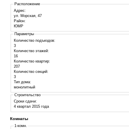
Расположение
Адрес:
ул. Морская, 47
Район:
ЮМР
Параметры
Количество подъездов:
3
Количество этажей:
16
Количество квартир:
207
Количество секций:
3
Тип дома:
монолитный
Строительство
Сроки сдачи:
4 квартал
2015
года
Комнаты
1-комн.