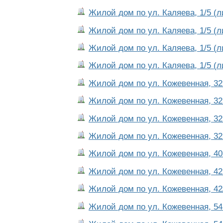
Жилой дом по ул. Каляева, 1/5 (л
Жилой дом по ул. Каляева, 1/5 (л
Жилой дом по ул. Каляева, 1/5 (л
Жилой дом по ул. Каляева, 1/5 (л
Жилой дом по ул. Кожевенная, 32
Жилой дом по ул. Кожевенная, 32
Жилой дом по ул. Кожевенная, 32
Жилой дом по ул. Кожевенная, 32
Жилой дом по ул. Кожевенная, 40
Жилой дом по ул. Кожевенная, 42
Жилой дом по ул. Кожевенная, 42/
Жилой дом по ул. Кожевенная, 54.