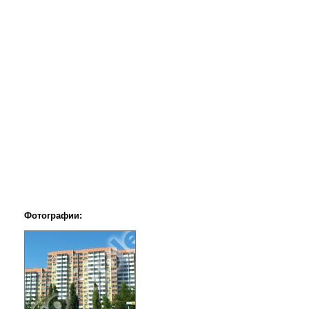
Фотографии: