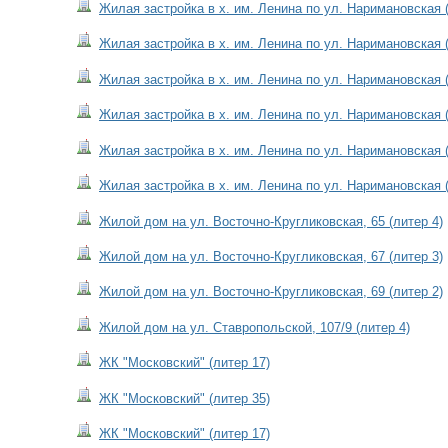
Жилая застройка в х. им. Ленина по ул. Наримановская (
Жилая застройка в х. им. Ленина по ул. Наримановская (
Жилая застройка в х. им. Ленина по ул. Наримановская (
Жилая застройка в х. им. Ленина по ул. Наримановская (
Жилая застройка в х. им. Ленина по ул. Наримановская (
Жилая застройка в х. им. Ленина по ул. Наримановская (
Жилой дом на ул. Восточно-Кругликовская, 65 (литер 4)
Жилой дом на ул. Восточно-Кругликовская, 67 (литер 3)
Жилой дом на ул. Восточно-Кругликовская, 69 (литер 2)
Жилой дом на ул. Ставропольской, 107/9 (литер 4)
ЖК "Московский" (литер 17)
ЖК "Московский" (литер 35)
ЖК "Московский" (литер 17)