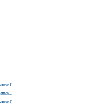
литер 1)
литер 2)
литер 3)