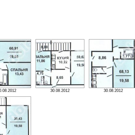
0.08.2012
30.08.2012
30.08.2012