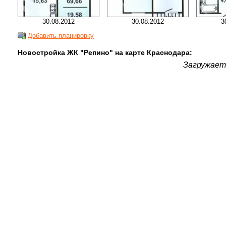
30.08.2012
30.08.2012
3
Добавить планировку
Новостройка ЖК "Репино" на карте Краснодара:
Загружаетс