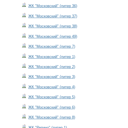
ЖК "Московский" (литер 36)
ЖК "Московский" (литер 37)
ЖК "Московский" (литер 38)
ЖК "Московский" (литер 49)
ЖК "Московский" (литер 7)
ЖК "Московский" (литер 1)
ЖК "Московский" (литер 2)
ЖК "Московский" (литер 3)
ЖК "Московский" (литер 4)
ЖК "Московский" (литер 5)
ЖК "Московский" (литер 6)
ЖК "Московский" (литер 8)
ЖК "Репино" (литер 1)