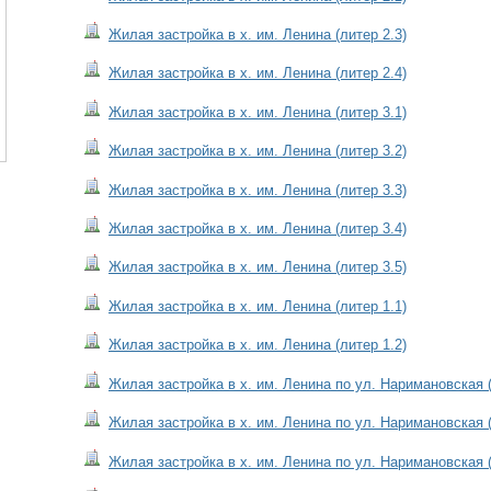
Жилая застройка в х. им. Ленина (литер 2.3)
Жилая застройка в х. им. Ленина (литер 2.4)
Жилая застройка в х. им. Ленина (литер 3.1)
Жилая застройка в х. им. Ленина (литер 3.2)
Жилая застройка в х. им. Ленина (литер 3.3)
Жилая застройка в х. им. Ленина (литер 3.4)
Жилая застройка в х. им. Ленина (литер 3.5)
Жилая застройка в х. им. Ленина (литер 1.1)
Жилая застройка в х. им. Ленина (литер 1.2)
Жилая застройка в х. им. Ленина по ул. Наримановская (
Жилая застройка в х. им. Ленина по ул. Наримановская (
Жилая застройка в х. им. Ленина по ул. Наримановская (