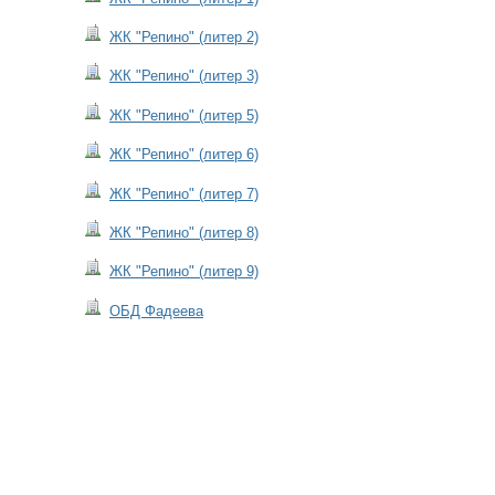
ЖК "Репино" (литер 2)
ЖК "Репино" (литер 3)
ЖК "Репино" (литер 5)
ЖК "Репино" (литер 6)
ЖК "Репино" (литер 7)
ЖК "Репино" (литер 8)
ЖК "Репино" (литер 9)
ОБД Фадеева