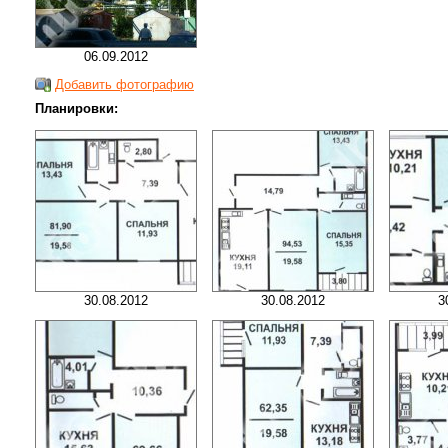
06.09.2012
Добавить фотографию
Планировки:
30.08.2012
30.08.2012
3