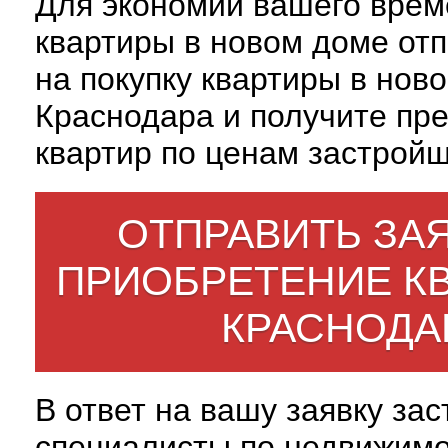
Для экономии вашего врем
квартиры в новом доме отп
на покупку квартиры в нов
Краснодара и получите пр
квартир по ценам застройщ
ОТПРАВИТЬ ЗАЯ
ПРИОБРЕТЕНИЕ К
КРАСНОДА
В ответ на вашу заявку за
специалисты по недвижим