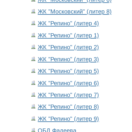
ЖК "Московский" (литер 8)
ЖК "Репино" (литер 4)
ЖК "Репино" (литер 1)
ЖК "Репино" (литер 2)
ЖК "Репино" (литер 3)
ЖК "Репино" (литер 5)
ЖК "Репино" (литер 6)
ЖК "Репино" (литер 7)
ЖК "Репино" (литер 8)
ЖК "Репино" (литер 9)
ОБД Фадеева