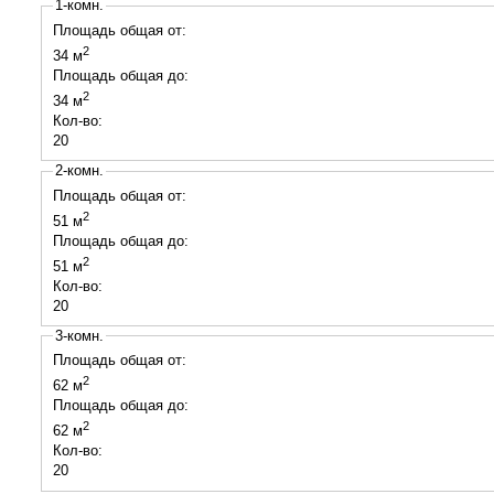
1-комн.
Площадь общая от:
2
34 м
Площадь общая до:
2
34 м
Кол-во:
20
2-комн.
Площадь общая от:
2
51 м
Площадь общая до:
2
51 м
Кол-во:
20
3-комн.
Площадь общая от:
2
62 м
Площадь общая до:
2
62 м
Кол-во:
20