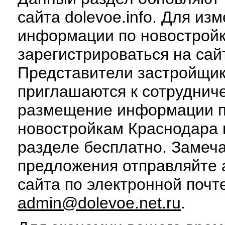
сайта dolevoe.info. Для из
информации по новострой
зарегистрироваться на сай
Представители застройщи
приглашаются к сотруднич
размещение информации 
новостройкам Краснодара 
разделе бесплатно. Замеч
предложения отправляйте
сайта по электронной почт
admin@dolevoe.net.ru
.