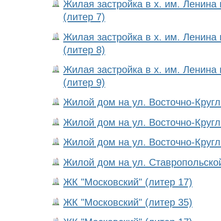
Жилая застройка в х. им. Ленина
(литер 7)
Жилая застройка в х. им. Ленина
(литер 8)
Жилая застройка в х. им. Ленина
(литер 9)
Жилой дом на ул. Восточно-Кругли
Жилой дом на ул. Восточно-Кругли
Жилой дом на ул. Восточно-Кругли
Жилой дом на ул. Ставропольской,
ЖК "Московский" (литер 17)
ЖК "Московский" (литер 35)