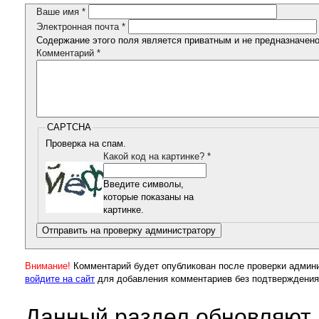
Ваше имя
*
Электронная почта
*
Содержание этого поля является приватным и не предназначено 
Комментарий
*
CAPTCHA
Проверка на спам.
Какой код на картинке?
*
Введите символы,
которые показаны на
картинке.
Внимание!
Комментарий будет опубликован после проверки админ
войдите на сайт
для добавления комментариев без подтверждения
Данный раздел обновляют 