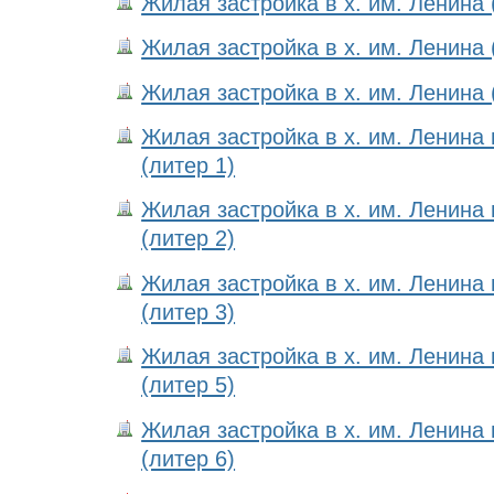
Жилая застройка в х. им. Ленина 
Жилая застройка в х. им. Ленина 
Жилая застройка в х. им. Ленина 
Жилая застройка в х. им. Ленина
(литер 1)
Жилая застройка в х. им. Ленина
(литер 2)
Жилая застройка в х. им. Ленина
(литер 3)
Жилая застройка в х. им. Ленина
(литер 5)
Жилая застройка в х. им. Ленина
(литер 6)