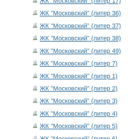
ЖК "Московский" (литер 17)
ЖК "Московский" (литер 36)
ЖК "Московский" (литер 37)
ЖК "Московский" (литер 38)
ЖК "Московский" (литер 49)
ЖК "Московский" (литер 7)
ЖК "Московский" (литер 1)
ЖК "Московский" (литер 2)
ЖК "Московский" (литер 3)
ЖК "Московский" (литер 4)
ЖК "Московский" (литер 5)
ЖК "Московский" (литер 6)