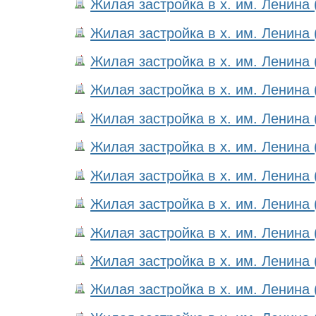
Жилая застройка в х. им. Ленина 
Жилая застройка в х. им. Ленина 
Жилая застройка в х. им. Ленина 
Жилая застройка в х. им. Ленина 
Жилая застройка в х. им. Ленина 
Жилая застройка в х. им. Ленина 
Жилая застройка в х. им. Ленина 
Жилая застройка в х. им. Ленина 
Жилая застройка в х. им. Ленина 
Жилая застройка в х. им. Ленина 
Жилая застройка в х. им. Ленина 