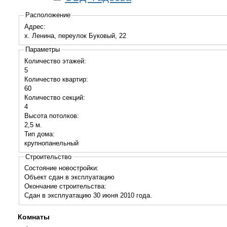
Расположение
Адрес:
х. Ленина, переулок Буковый, 22
Параметры
Количество этажей:
5
Количество квартир:
60
Количество секций:
4
Высота потолков:
2,5 м.
Тип дома:
крупнопанельный
Строительство
Состояние новостройки:
Объект сдан в эксплуатацию
Окончание строительства:
Сдан в эксплуатацию 30 июня 2010 года.
Комнаты