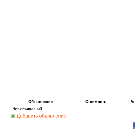
Объявление
Стоимость
А
Нет объявлений
Добавить объявление