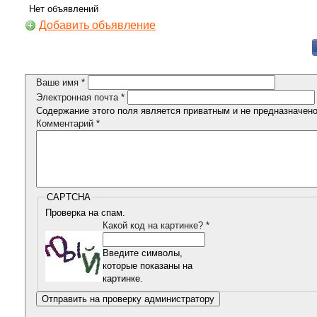
Нет объявлений
Добавить объявление
Ваше имя
*
Электронная почта
*
Содержание этого поля является приватным и не предназначено 
Комментарий
*
CAPTCHA
Проверка на спам.
Какой код на картинке?
*
Введите символы,
которые показаны на
картинке.