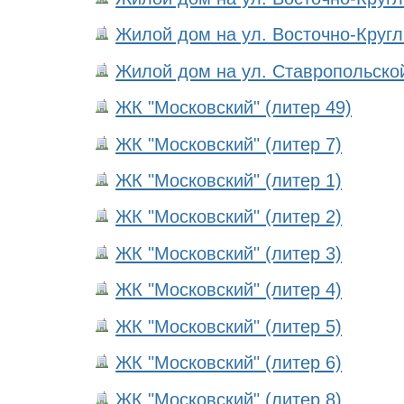
Жилой дом на ул. Восточно-Кругли
Жилой дом на ул. Ставропольской,
ЖК "Московский" (литер 49)
ЖК "Московский" (литер 7)
ЖК "Московский" (литер 1)
ЖК "Московский" (литер 2)
ЖК "Московский" (литер 3)
ЖК "Московский" (литер 4)
ЖК "Московский" (литер 5)
ЖК "Московский" (литер 6)
ЖК "Московский" (литер 8)