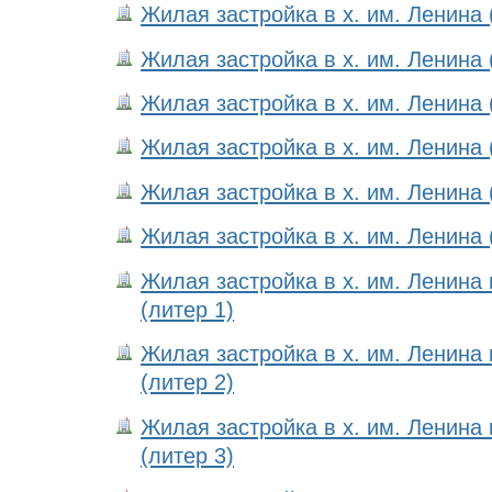
Жилая застройка в х. им. Ленина 
Жилая застройка в х. им. Ленина 
Жилая застройка в х. им. Ленина 
Жилая застройка в х. им. Ленина 
Жилая застройка в х. им. Ленина 
Жилая застройка в х. им. Ленина 
Жилая застройка в х. им. Ленина
(литер 1)
Жилая застройка в х. им. Ленина
(литер 2)
Жилая застройка в х. им. Ленина
(литер 3)