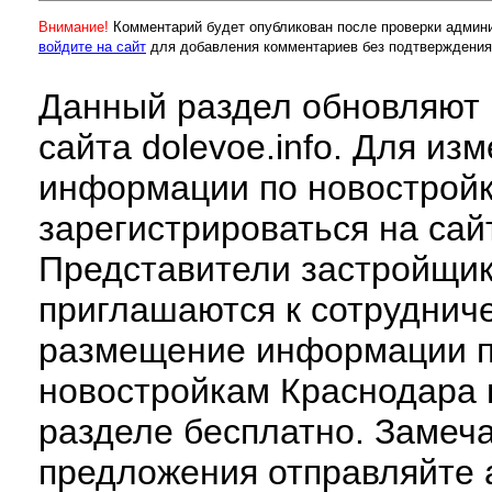
Внимание!
Комментарий будет опубликован после проверки админ
войдите на сайт
для добавления комментариев без подтверждения
Данный раздел обновляют 
сайта dolevoe.info. Для из
информации по новострой
зарегистрироваться на сай
Представители застройщи
приглашаются к сотруднич
размещение информации 
новостройкам Краснодара 
разделе бесплатно. Замеч
предложения отправляйте