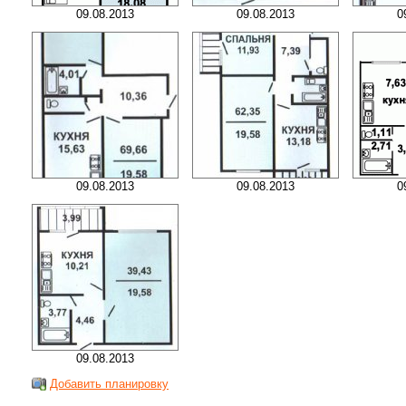
09.08.2013
09.08.2013
0
09.08.2013
09.08.2013
0
09.08.2013
Добавить планировку