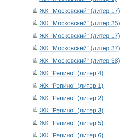
ЖК "Московский" (литер 17)
ЖК "Московский" (литер 35)
ЖК "Московский" (литер 17)
ЖК "Московский" (литер 37)
ЖК "Московский" (литер 38)
ЖК "Репино" (литер 4)
ЖК "Репино" (литер 1)
ЖК "Репино" (литер 2)
ЖК "Репино" (литер 3)
ЖК "Репино" (литер 5)
ЖК "Репино" (литер 6)