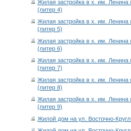
Жилая застройка в х. им. Ленина
(литер 4)
Жилая застройка в х. им. Ленина
(литер 5)
Жилая застройка в х. им. Ленина
(литер 6)
Жилая застройка в х. им. Ленина
(литер 7)
Жилая застройка в х. им. Ленина
(литер 8)
Жилая застройка в х. им. Ленина
(литер 9)
Жилой дом на ул. Восточно-Кругли
Жилой дом на ул. Восточно-Кругли