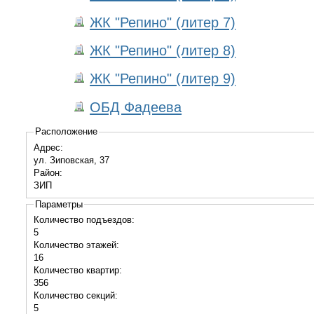
ЖК "Репино" (литер 7)
ЖК "Репино" (литер 8)
ЖК "Репино" (литер 9)
ОБД Фадеева
Расположение
Адрес:
ул. Зиповская, 37
Район:
ЗИП
Параметры
Количество подъездов:
5
Количество этажей:
16
Количество квартир:
356
Количество секций:
5