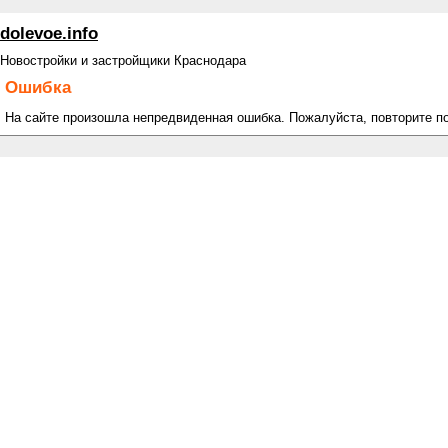
dolevoe.info
Новостройки и застройщики Краснодара
Ошибка
На сайте произошла непредвиденная ошибка. Пожалуйста, повторите п