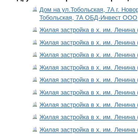
Дом на ул.Тобольская, 7А г. Новор
Тобольская, 7А ОБД-Инвест ООО
Жилая застройка в х. им. Ленина 
Жилая застройка в х. им. Ленина 
Жилая застройка в х. им. Ленина 
Жилая застройка в х. им. Ленина 
Жилая застройка в х. им. Ленина 
Жилая застройка в х. им. Ленина 
Жилая застройка в х. им. Ленина 
Жилая застройка в х. им. Ленина 
Жилая застройка в х. им. Ленина 