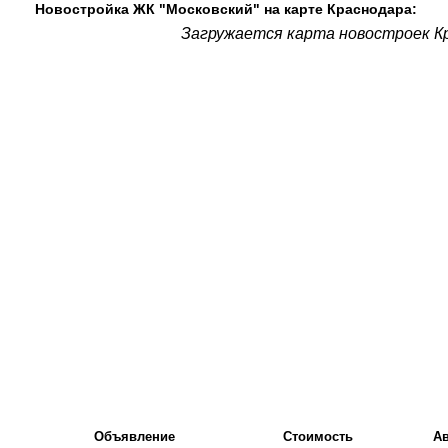
Новостройка ЖК "Московский" на карте Краснодара:
Загружается карта новостроек Кр
Объявление
Стоимость
А