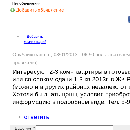
Нет объявлений
Добавить объявление
Добавить
комментарий
Опубликовано вт, 08/01/2013 - 06:50 пользователе
проверено)
Интересуют 2-3 комн квартиры в готовы
или со сроком сдачи 1-3 кв 2013г. в ЖК
(можно и в других районах недалеко от 
Хотели бы знать цены, условия приобрет
информацию в подробном виде. Тел: 8-9
ответить
Ваше имя
*