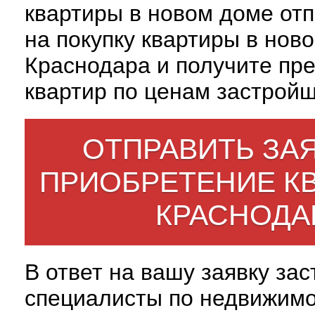
квартиры в новом доме отп
на покупку квартиры в нов
Краснодара и получите пр
квартир по ценам застройщ
ОТПРАВИТЬ ЗАЯ
ПРИОБРЕТЕНИЕ К
КРАСНОДА
В ответ на вашу заявку за
специалисты по недвижим