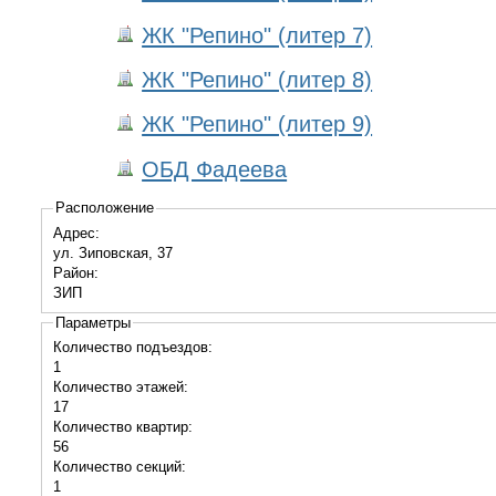
ЖК "Репино" (литер 7)
ЖК "Репино" (литер 8)
ЖК "Репино" (литер 9)
ОБД Фадеева
Расположение
Адрес:
ул. Зиповская, 37
Район:
ЗИП
Параметры
Количество подъездов:
1
Количество этажей:
17
Количество квартир:
56
Количество секций:
1