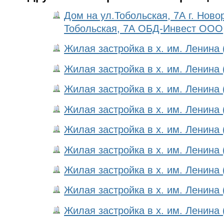
Дом на ул.Тобольская, 7А г. Новор
Тобольская, 7А ОБД-Инвест ООО
Жилая застройка в х. им. Ленина 
Жилая застройка в х. им. Ленина 
Жилая застройка в х. им. Ленина 
Жилая застройка в х. им. Ленина 
Жилая застройка в х. им. Ленина 
Жилая застройка в х. им. Ленина 
Жилая застройка в х. им. Ленина 
Жилая застройка в х. им. Ленина 
Жилая застройка в х. им. Ленина 