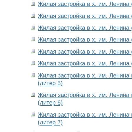
Жилая застройка в х. им. Ленина 
Жилая застройка в х. им. Ленина 
Жилая застройка в х. им. Ленина 
Жилая застройка в х. им. Ленина 
Жилая застройка в х. им. Ленина 
Жилая застройка в х. им. Ленина 
Жилая застройка в х. им. Ленина
(литер 5)
Жилая застройка в х. им. Ленина
(литер 6)
Жилая застройка в х. им. Ленина
(литер 7)