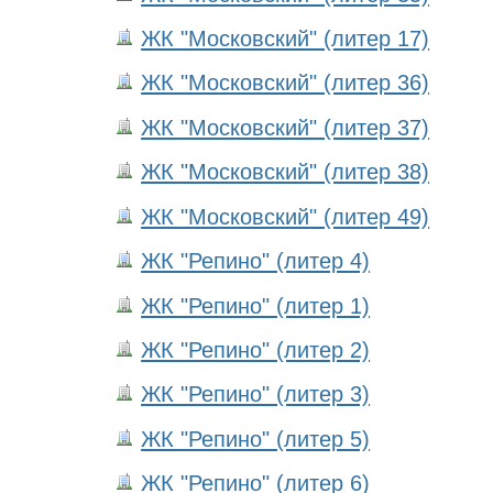
ЖК "Московский" (литер 17)
ЖК "Московский" (литер 36)
ЖК "Московский" (литер 37)
ЖК "Московский" (литер 38)
ЖК "Московский" (литер 49)
ЖК "Репино" (литер 4)
ЖК "Репино" (литер 1)
ЖК "Репино" (литер 2)
ЖК "Репино" (литер 3)
ЖК "Репино" (литер 5)
ЖК "Репино" (литер 6)