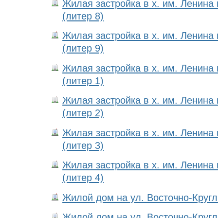
Жилая застройка в х. им. Ленина
(литер 8)
Жилая застройка в х. им. Ленина
(литер 9)
Жилая застройка в х. им. Ленина
(литер 1)
Жилая застройка в х. им. Ленина
(литер 2)
Жилая застройка в х. им. Ленина
(литер 3)
Жилая застройка в х. им. Ленина
(литер 4)
Жилой дом на ул. Восточно-Кругли
Жилой дом на ул. Восточно-Кругли