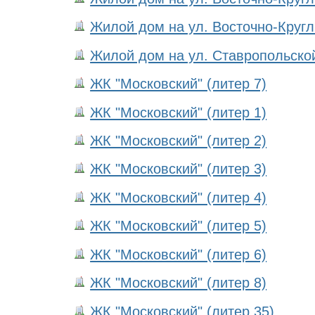
Жилой дом на ул. Восточно-Кругли
Жилой дом на ул. Ставропольской,
ЖК "Московский" (литер 7)
ЖК "Московский" (литер 1)
ЖК "Московский" (литер 2)
ЖК "Московский" (литер 3)
ЖК "Московский" (литер 4)
ЖК "Московский" (литер 5)
ЖК "Московский" (литер 6)
ЖК "Московский" (литер 8)
ЖК "Московский" (литер 35)