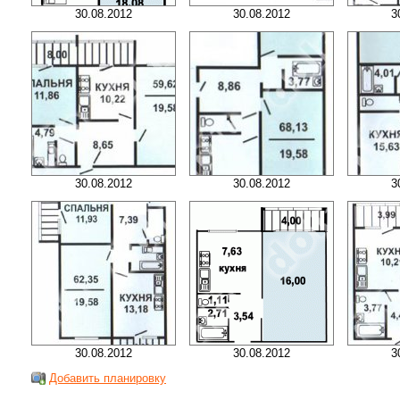
30.08.2012
30.08.2012
3
30.08.2012
30.08.2012
3
30.08.2012
30.08.2012
3
Добавить планировку