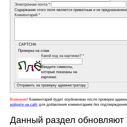
Электронная почта
*
Содержание этого поля является приватным и не предназначено 
Комментарий
*
CAPTCHA
Проверка на спам.
Какой код на картинке?
*
Введите символы,
которые показаны на
картинке.
Внимание!
Комментарий будет опубликован после проверки админ
войдите на сайт
для добавления комментариев без подтверждения
Данный раздел обновляют 