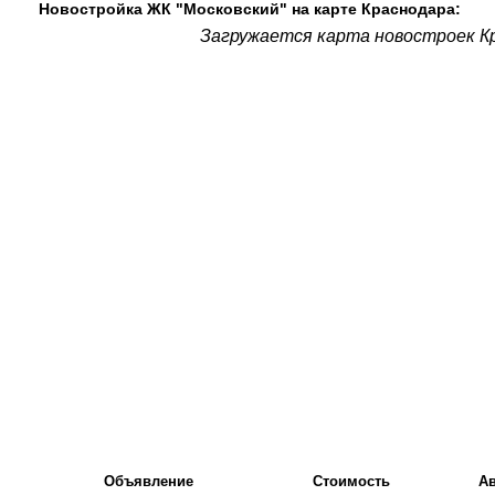
Новостройка ЖК "Московский" на карте Краснодара:
Загружается карта новостроек Кр
Объявление
Стоимость
А