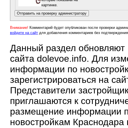
картинке.
Внимание!
Комментарий будет опубликован после проверки админ
войдите на сайт
для добавления комментариев без подтверждения
Данный раздел обновляют 
сайта dolevoe.info. Для из
информации по новострой
зарегистрироваться на сай
Представители застройщи
приглашаются к сотруднич
размещение информации 
новостройкам Краснодара 