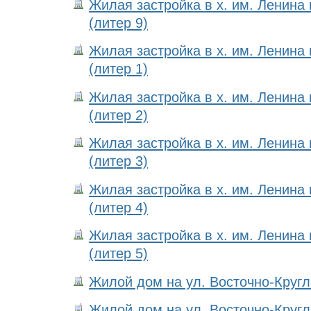
Жилая застройка в х. им. Ленина
(литер 9)
Жилая застройка в х. им. Ленина
(литер 1)
Жилая застройка в х. им. Ленина
(литер 2)
Жилая застройка в х. им. Ленина
(литер 3)
Жилая застройка в х. им. Ленина
(литер 4)
Жилая застройка в х. им. Ленина
(литер 5)
Жилой дом на ул. Восточно-Кругли
Жилой дом на ул. Восточно-Кругли