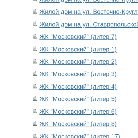
Жилой дом на ул. Восточно-Кругли
Жилой дом на ул. Ставропольской,
ЖК "Московский" (литер 7)
ЖК "Московский" (литер 1)
ЖК "Московский" (литер 2)
ЖК "Московский" (литер 3)
ЖК "Московский" (литер 4)
ЖК "Московский" (литер 5)
ЖК "Московский" (литер 6)
ЖК "Московский" (литер 8)
ЖК "Московский" (литер 17)