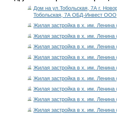
Дом на ул.Тобольская, 7А г. Новор
Тобольская, 7А ОБД-Инвест ООО
Жилая застройка в х. им. Ленина 
Жилая застройка в х. им. Ленина 
Жилая застройка в х. им. Ленина 
Жилая застройка в х. им. Ленина 
Жилая застройка в х. им. Ленина 
Жилая застройка в х. им. Ленина 
Жилая застройка в х. им. Ленина 
Жилая застройка в х. им. Ленина 
Жилая застройка в х. им. Ленина 