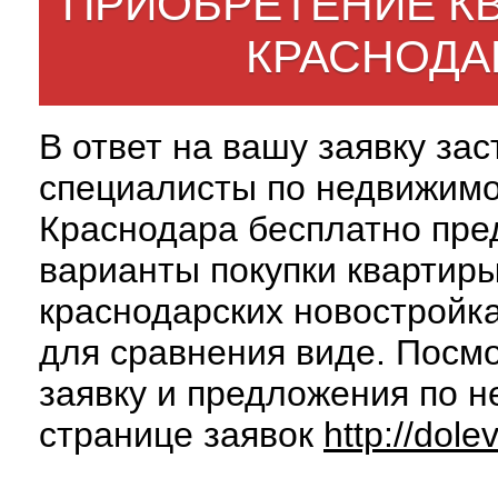
ПРИОБРЕТЕНИЕ К
КРАСНОДА
В ответ на вашу заявку за
специалисты по недвижим
Краснодара бесплатно пре
варианты покупки квартиры
краснодарских новостройк
для сравнения виде. Посм
заявку и предложения по н
странице заявок
http://dole