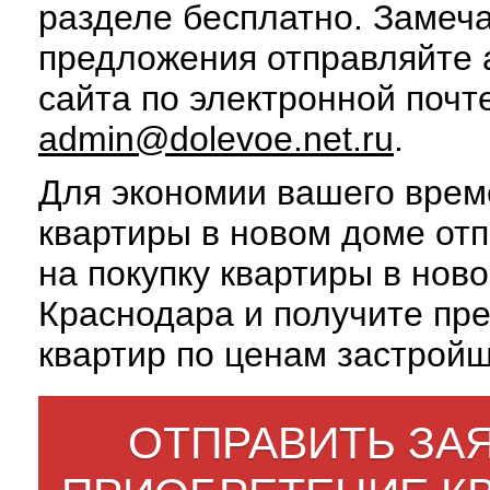
разделе бесплатно. Замеч
предложения отправляйте
сайта по электронной почт
admin@dolevoe.net.ru
.
Для экономии вашего врем
квартиры в новом доме отп
на покупку квартиры в нов
Краснодара и получите пр
квартир по ценам застройщ
ОТПРАВИТЬ ЗАЯ