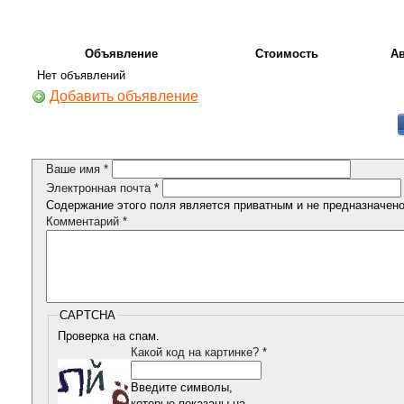
Объявление
Стоимость
А
Нет объявлений
Добавить объявление
Ваше имя
*
Электронная почта
*
Содержание этого поля является приватным и не предназначено 
Комментарий
*
CAPTCHA
Проверка на спам.
Какой код на картинке?
*
Введите символы,
которые показаны на