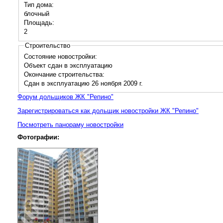
Тип дома:
блочный
Площадь:
2
Строительство
Состояние новостройки:
Объект сдан в эксплуатацию
Окончание строительства:
Сдан в эксплуатацию 26 ноября 2009 г.
Форум дольщиков ЖК "Репино"
Зарегистрироваться как дольщик новостройки ЖК "Репино"
Посмотреть панораму новостройки
Фотографии: