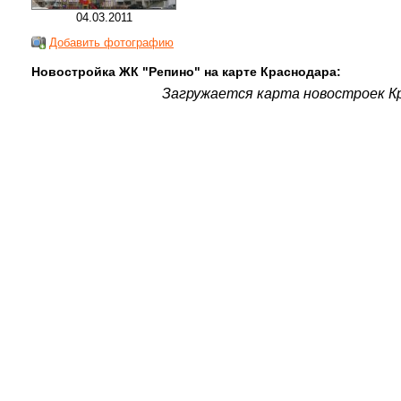
04.03.2011
Добавить фотографию
Новостройка ЖК "Репино" на карте Краснодара:
Загружается карта новостроек Кр