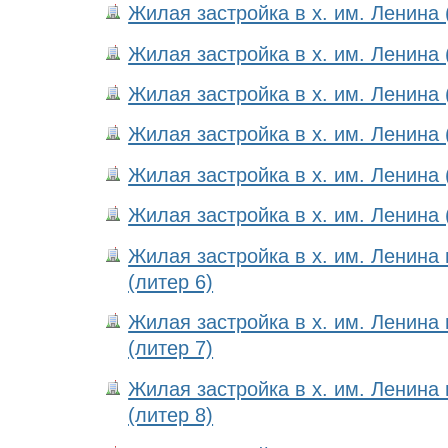
Жилая застройка в х. им. Ленина 
Жилая застройка в х. им. Ленина 
Жилая застройка в х. им. Ленина 
Жилая застройка в х. им. Ленина 
Жилая застройка в х. им. Ленина 
Жилая застройка в х. им. Ленина 
Жилая застройка в х. им. Ленина
(литер 6)
Жилая застройка в х. им. Ленина
(литер 7)
Жилая застройка в х. им. Ленина
(литер 8)