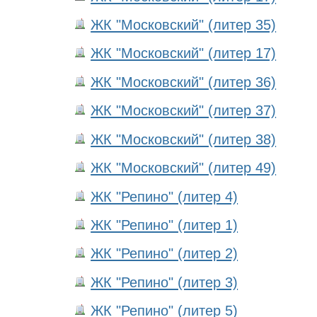
ЖК "Московский" (литер 35)
ЖК "Московский" (литер 17)
ЖК "Московский" (литер 36)
ЖК "Московский" (литер 37)
ЖК "Московский" (литер 38)
ЖК "Московский" (литер 49)
ЖК "Репино" (литер 4)
ЖК "Репино" (литер 1)
ЖК "Репино" (литер 2)
ЖК "Репино" (литер 3)
ЖК "Репино" (литер 5)